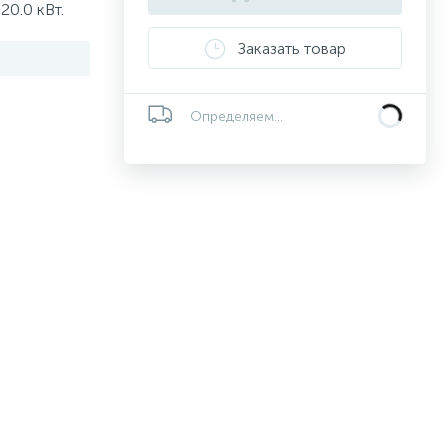
0.0 кВт.
Заказать товар
Определяем...