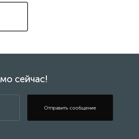
мо сейчас!
Отправить сообщение