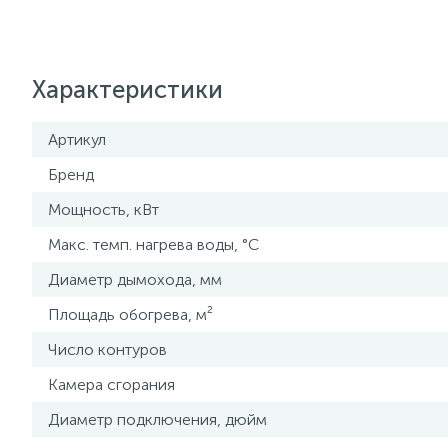
Характеристики
Артикул
Бренд
Мощность, кВт
Макс. темп. нагрева воды, °С
Диаметр дымохода, мм
Площадь обогрева, м²
Число контуров
Камера сгорания
Диаметр подключения, дюйм