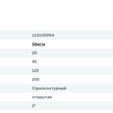
110100994
Siberia
20
95
125
200
Одноконтурный
открытая
2"