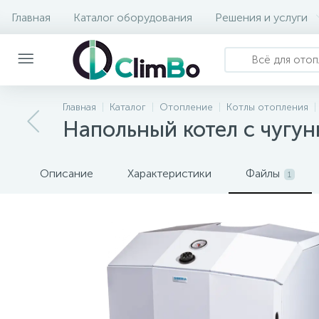
Главная
Каталог оборудования
Решения и услуги
Главная
Каталог
Отопление
Котлы отопления
Напольный котел с чугу
Описание
Характеристики
Файлы
1