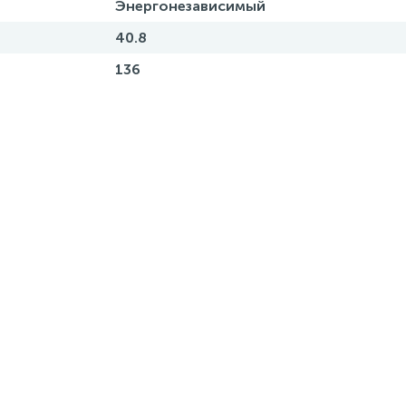
Энергонезависимый
40.8
136