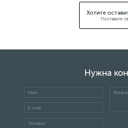
Хотите остави
Поставьте с
Нужна кон