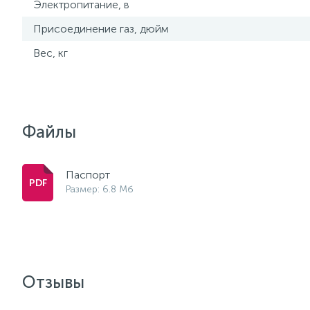
Электропитание, в
Присоединение газ, дюйм
Вес, кг
Файлы
Паспорт
Размер: 6.8 Мб
Отзывы