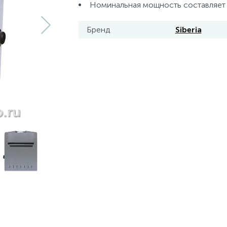
Номинальная мощность составляет 2
Бренд
Siberia