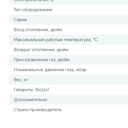
Тип оборудования
Серия
Вход отопления, дюйм
Максимальная рабочая температура, °С
Возврат отопления, дюйм
Присоединение газ, дюйм
Номинальное давление газа, мбар
Вес, кг
Габариты, ВхШхГ
Дополнительно
Страна производитель