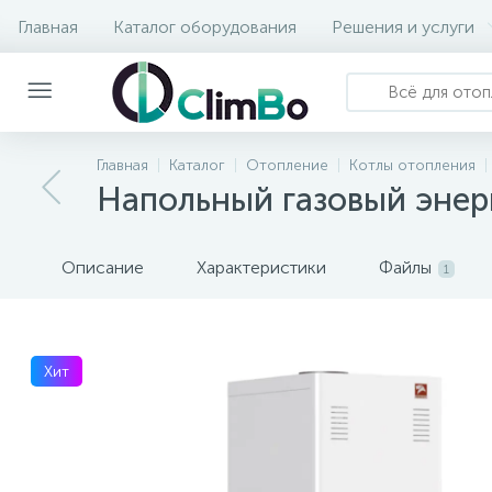
Главная
Каталог оборудования
Решения и услуги
Главная
Каталог
Отопление
Котлы отопления
Напольный газовый энер
Описание
Характеристики
Файлы
1
Хит