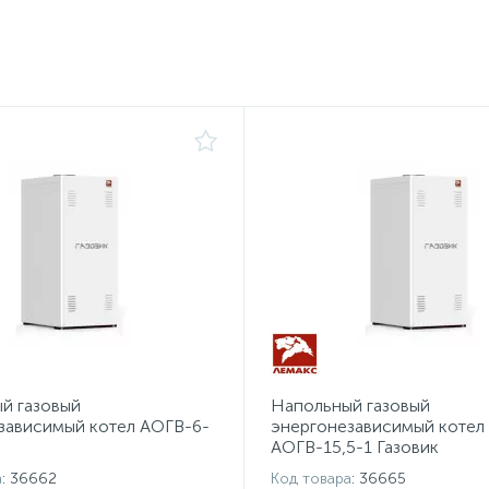
й газовый
Напольный газовый
зависимый котел АОГВ-6-
энергонезависимый котел
АОГВ-15,5-1 Газовик
а
: 36662
Код товара
: 36665