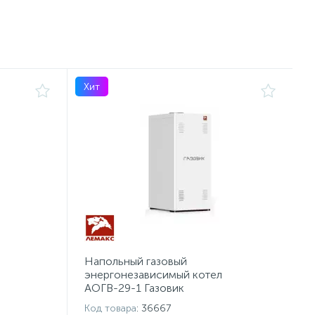
Хит
Напольный газовый
энергонезависимый котел
АОГВ-29-1 Газовик
Код товара
: 36667