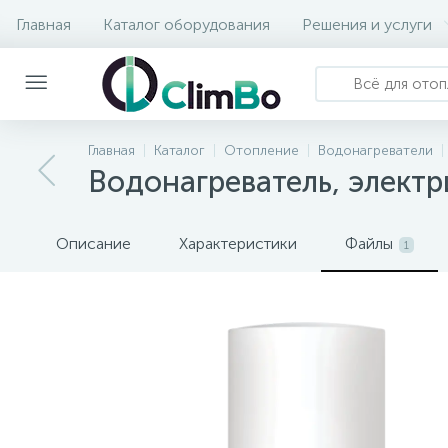
Главная
Каталог оборудования
Решения и услуги
Главная
Каталог
Отопление
Водонагреватели
Водонагреватель, элект
Описание
Характеристики
Файлы
1