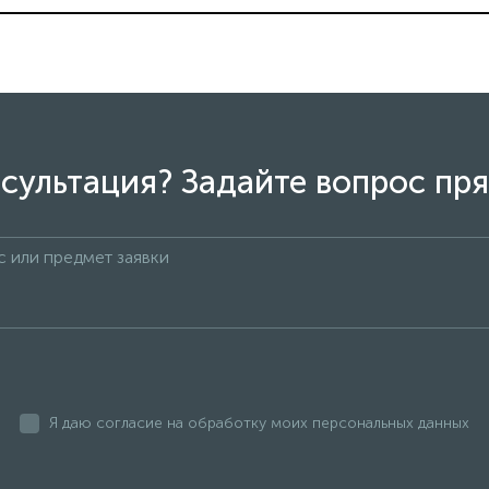
сультация? Задайте вопрос пря
Я даю согласие на обработку моих персональных данных