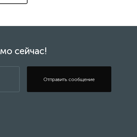
мо сейчас!
Отправить сообщение