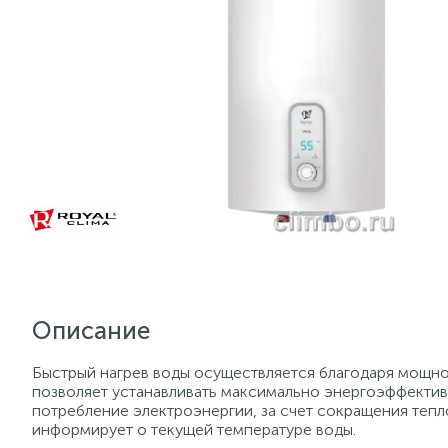
Описание
Быстрый нагрев воды осуществляется благодаря мощно
позволяет устанавливать максимально энергоэффектив
потребление электроэнергии, за счет сокращения теп
информирует о текущей температуре воды.