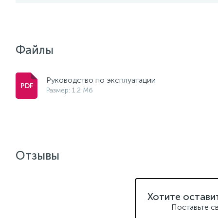
Файлы
Руководство по эксплуатации
Размер: 1.2 Мб
Отзывы
Хотите остави
Поставьте с