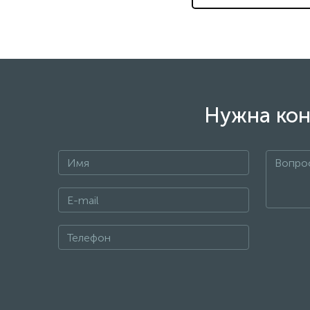
Нужна кон