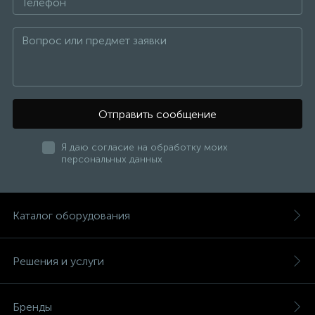
Отправить сообщение
Я даю согласие на обработку моих
персональных данных
Каталог оборудования
Решения и услуги
Бренды