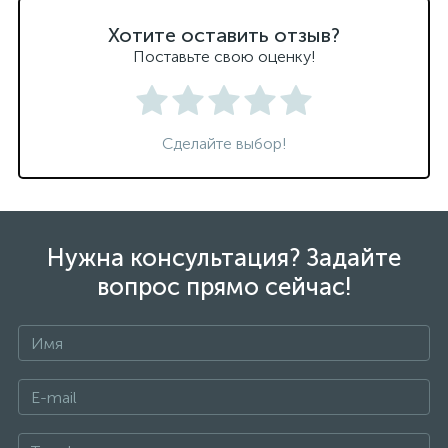
Хотите оставить отзыв?
Поставьте свою оценку!
Сделайте выбор!
Нужна консультация? Задайте
вопрос прямо сейчас!