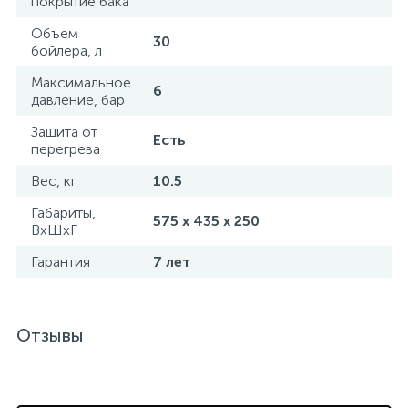
покрытие бака
Объем
30
бойлера, л
Максимальное
6
давление, бар
Защита от
Есть
перегрева
Вес, кг
10.5
Габариты,
575 x 435 x 250
ВхШхГ
Гарантия
7 лет
Отзывы