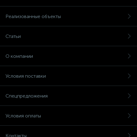
Реализованные объекты
Статьи
О компании
Условия поставки
Спецпредложения
Условия оплаты
Контакты