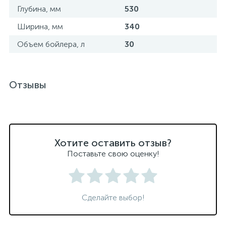
Глубина, мм
530
Ширина, мм
340
Объем бойлера, л
30
Отзывы
Хотите оставить отзыв?
Поставьте свою оценку!
Сделайте выбор!