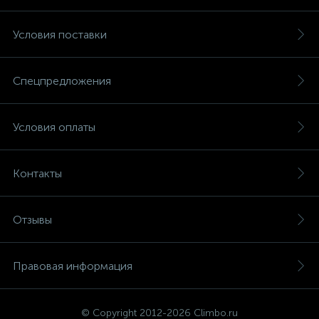
Условия поставки
Спецпредложения
Условия оплаты
Контакты
Отзывы
Правовая информация
© Copyright 2012-2026 Climbo.ru