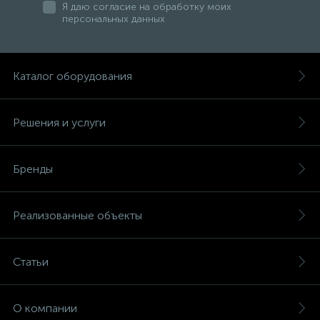
Я даю согласие на обработку моих
персональных данных
Каталог оборудования
Решения и услуги
Бренды
Реализованные объекты
Статьи
О компании