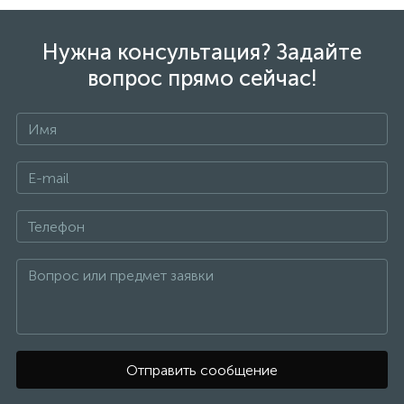
Нужна консультация? Задайте
вопрос прямо сейчас!
Отправить сообщение