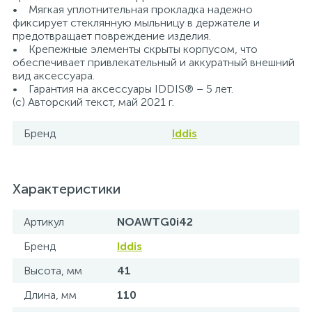
• Мягкая уплотнительная прокладка надежно
фиксирует стеклянную мыльницу в держателе и
предотвращает повреждение изделия.
• Крепежные элементы скрыты корпусом, что
обеспечивает привлекательный и аккуратный внешний
вид аксессуара.
• Гарантия на аксессуары IDDIS® – 5 лет.
(с) Авторский текст, май 2021 г.
Бренд
Iddis
Характеристики
Артикул
NOAWTG0i42
Бренд
Iddis
Высота, мм
41
Длина, мм
110