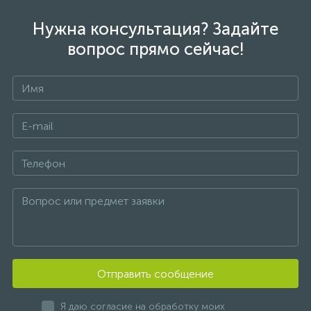
Нужна консультация? Задайте
вопрос прямо сейчас!
Отправить сообщение
Я даю согласие на обработку моих