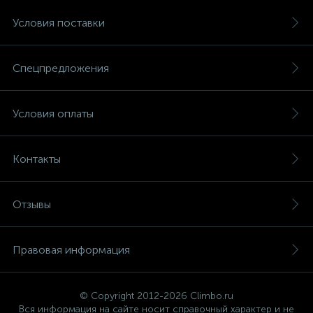
Условия поставки
Спецпредложения
Условия оплаты
Контакты
Отзывы
Правовая информация
© Copyright 2012-2026 Climbo.ru
Вся информация на сайте носит справочный характер и не