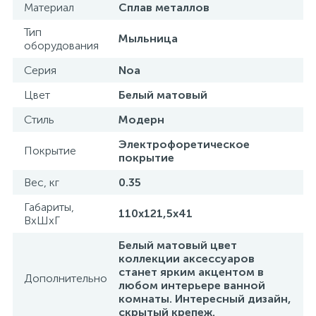
Материал
Сплав металлов
Тип
Мыльница
оборудования
Серия
Noa
Цвет
Белый матовый
Стиль
Модерн
Электрофоретическое
Покрытие
покрытие
Вес, кг
0.35
Габариты,
110х121,5х41
ВхШхГ
Белый матовый цвет
коллекции аксессуаров
станет ярким акцентом в
Дополнительно
любом интерьере ванной
комнаты. Интересный дизайн,
скрытый крепеж.