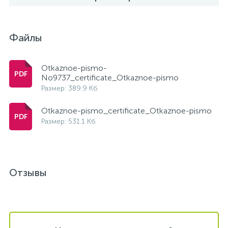
Файлы
Otkaznoe-pismo-
No9737_certificate_Otkaznoe-pismo
Размер: 389.9 Кб
Otkaznoe-pismo_certificate_Otkaznoe-pismo
Размер: 531.1 Кб
Отзывы