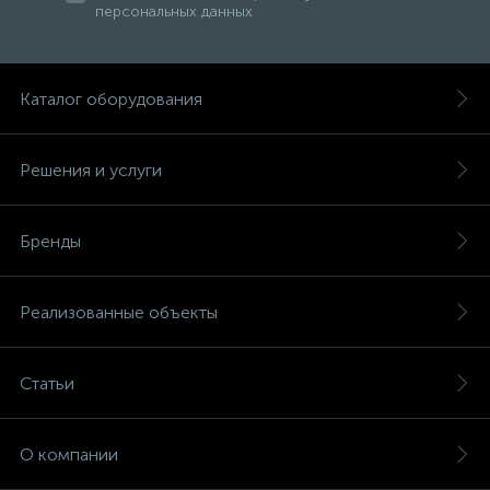
персональных данных
Каталог оборудования
Решения и услуги
Бренды
Реализованные объекты
Статьи
О компании