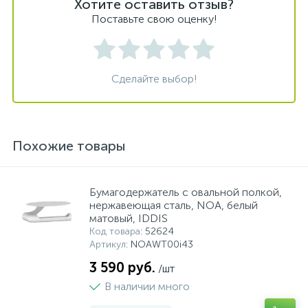
Хотите оставить отзыв?
Поставьте свою оценку!
Сделайте выбор!
Похожие товары
Бумагодержатель с овальной полкой,
нержавеющая сталь, NOA, белый
матовый, IDDIS
Код товара
: 52624
Артикул
: NOAWT00i43
3 590 руб.
/шт
В наличии много