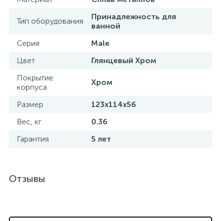
Принадлежность для
Тип оборудования
ванной
Серия
Male
Цвет
Глянцевый Хром
Покрытие
Хром
корпуса
Размер
123х114х56
Вес, кг
0.36
Гарантия
5 лет
Отзывы