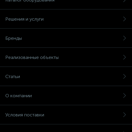
Решения и услуги
Бренды
Реализованные объекты
Статьи
О компании
Условия поставки