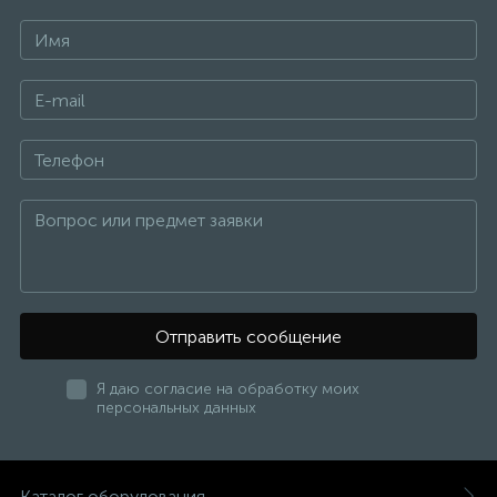
Отправить сообщение
Я даю согласие на обработку моих
персональных данных
Каталог оборудования