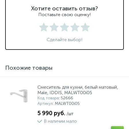
Хотите оставить отзыв?
Поставьте свою оценку!
Сделайте выбор!
Похожие товары
Смеситель для кухни, белый матовый,
Male, IDDIS, MALWT00i05
Код товара
: 52666
Артикул
: MALWT00i05
5 990 руб.
/шт
В наличии мало