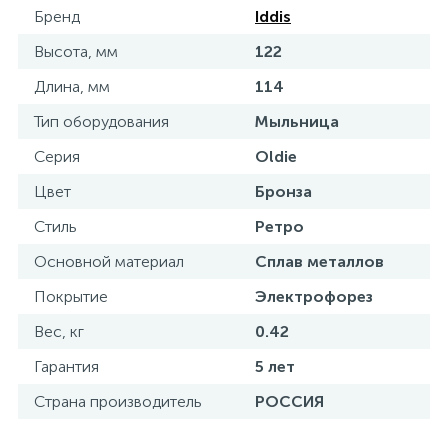
Бренд
Iddis
Высота, мм
122
Длина, мм
114
Тип оборудования
Мыльница
Серия
Oldie
Цвет
Бронза
Стиль
Ретро
Основной материал
Сплав металлов
Покрытие
Электрофорез
Вес, кг
0.42
Гарантия
5 лет
Страна производитель
РОССИЯ