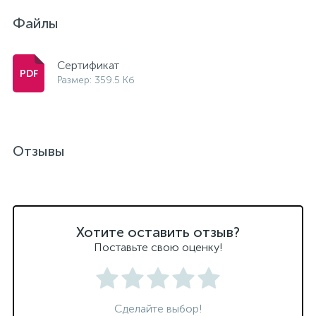
Файлы
Сертификат
Размер: 359.5 Кб
Отзывы
Хотите оставить отзыв?
Поставьте свою оценку!
Сделайте выбор!