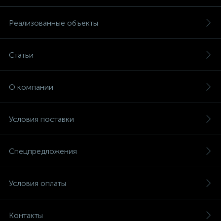
Реализованные объекты
Статьи
О компании
Условия поставки
Спецпредложения
Условия оплаты
Контакты