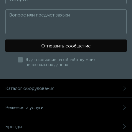
Отправить сообщение
Я даю согласие на обработку моих
персональных данных
Каталог оборудования
Решения и услуги
Бренды