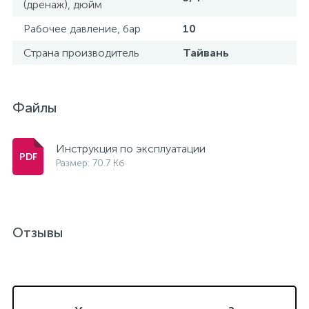
(дренаж), дюйм
Рабочее давление, бар
10
Страна производитель
Тайвань
Файлы
Инструкция по эксплуатации
Размер: 70.7 Кб
Отзывы