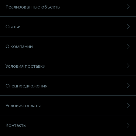
Реализованные объекты
Статьи
О компании
Условия поставки
Спецпредложения
Условия оплаты
Контакты