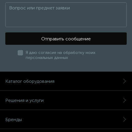
Отправить сообщение
Я даю согласие на обработку моих
персональных данных
Каталог оборудования
Решения и услуги
Бренды