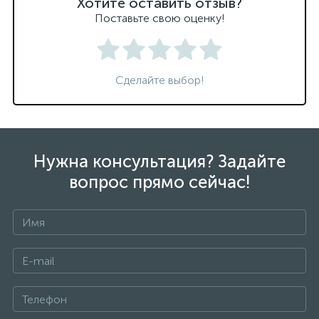
Хотите оставить отзыв?
Поставьте свою оценку!
Сделайте выбор!
Нужна консультация? Задайте
вопрос прямо сейчас!