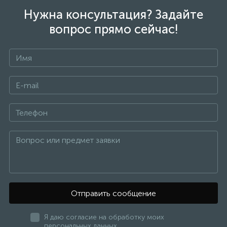
Нужна консультация? Задайте
вопрос прямо сейчас!
Отправить сообщение
Я даю согласие на обработку моих
персональных данных