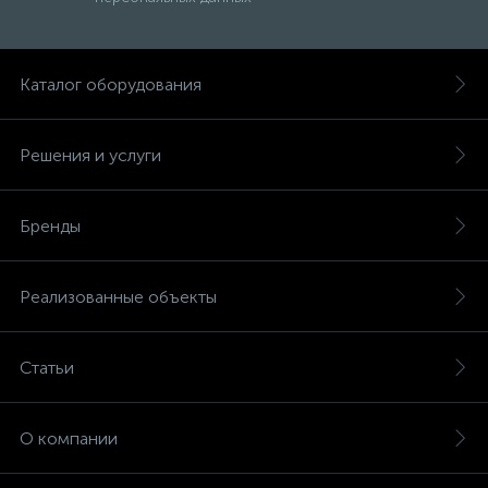
Каталог оборудования
Решения и услуги
Бренды
Реализованные объекты
Статьи
О компании