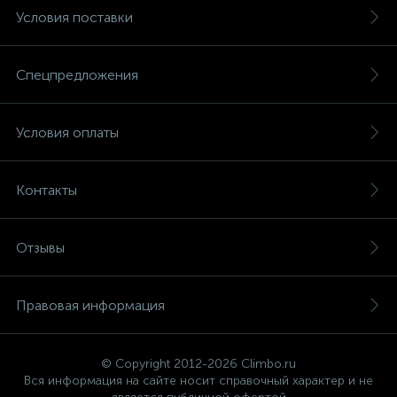
Условия поставки
Спецпредложения
Условия оплаты
Контакты
Отзывы
Правовая информация
© Copyright 2012-2026 Climbo.ru
Вся информация на сайте носит справочный характер и не