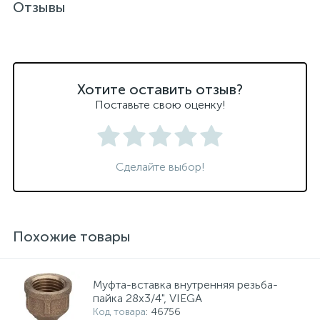
Отзывы
Хотите оставить отзыв?
Поставьте свою оценку!
Сделайте выбор!
Похожие товары
Муфта-вставка внутренняя резьба-
пайка 28х3/4", VIEGA
Код товара
: 46756