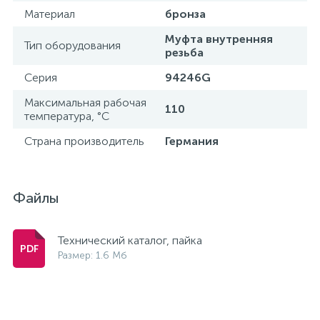
Материал
бронза
Муфта внутренняя
Тип оборудования
резьба
Серия
94246G
Максимальная рабочая
110
температура, °С
Страна производитель
Германия
Файлы
Технический каталог, пайка
Размер: 1.6 Мб