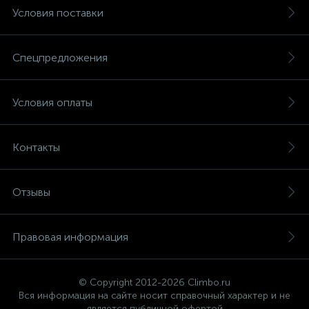
Условия поставки
Спецпредложения
Условия оплаты
Контакты
Отзывы
Правовая информация
© Copyright 2012-2026 Climbo.ru
Вся информация на сайте носит справочный характер и не
является публичной офертой