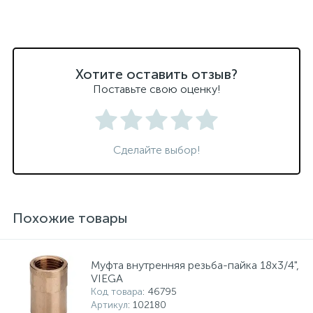
Хотите оставить отзыв?
Поставьте свою оценку!
Сделайте выбор!
Похожие товары
Муфта внутренняя резьба-пайка 18х3/4",
VIEGA
Код товара
: 46795
Артикул
: 102180