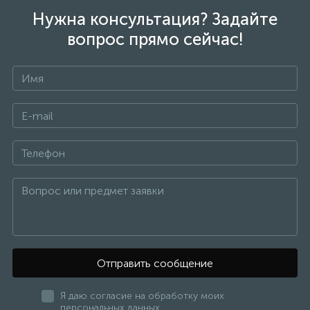
Нужна консультация? Задайте
вопрос прямо сейчас!
Отправить сообщение
Я даю согласие на обработку моих
персональных данных