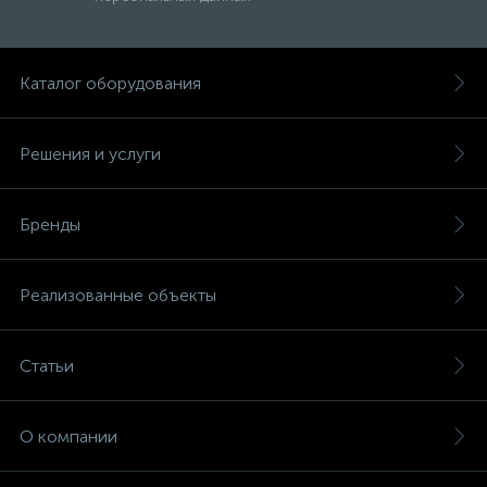
Каталог оборудования
Решения и услуги
Бренды
Реализованные объекты
Статьи
О компании