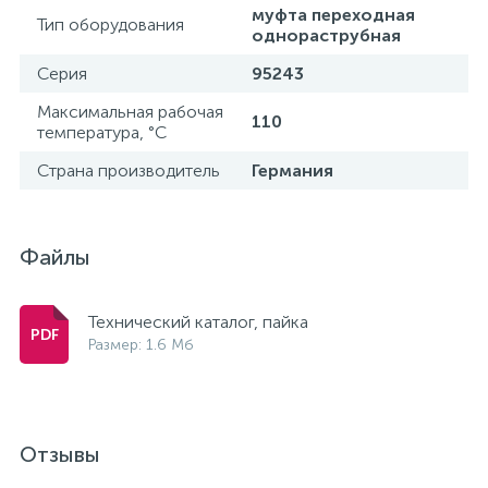
муфта переходная
Тип оборудования
однораструбная
Серия
95243
Максимальная рабочая
110
температура, °С
Страна производитель
Германия
Файлы
Технический каталог, пайка
Размер: 1.6 Мб
Отзывы