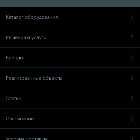
Каталог оборудования
Решения и услуги
Бренды
Реализованные объекты
Статьи
О компании
Условия поставки