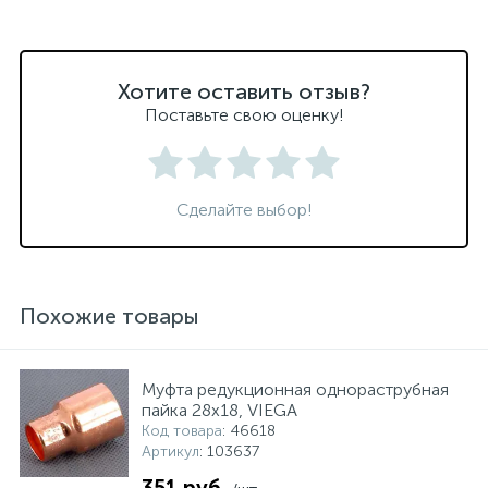
Хотите оставить отзыв?
Поставьте свою оценку!
Сделайте выбор!
Похожие товары
Муфта редукционная однораструбная
пайка 28х18, VIEGA
Код товара
: 46618
Артикул
: 103637