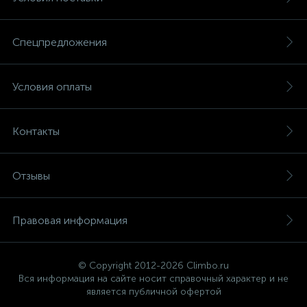
Спецпредложения
Условия оплаты
Контакты
Отзывы
Правовая информация
© Copyright 2012-2026 Climbo.ru
Вся информация на сайте носит справочный характер и не
является публичной офертой