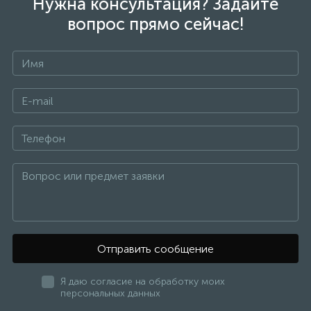
Нужна консультация? Задайте
вопрос прямо сейчас!
Отправить сообщение
Я даю согласие на обработку моих
персональных данных