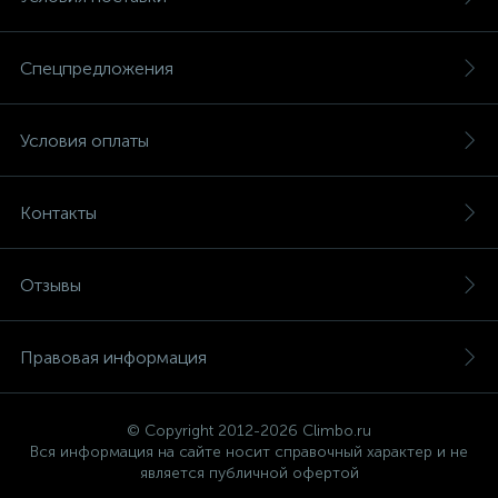
Спецпредложения
Условия оплаты
Контакты
Отзывы
Правовая информация
© Copyright 2012-2026 Climbo.ru
Вся информация на сайте носит справочный характер и не
является публичной офертой