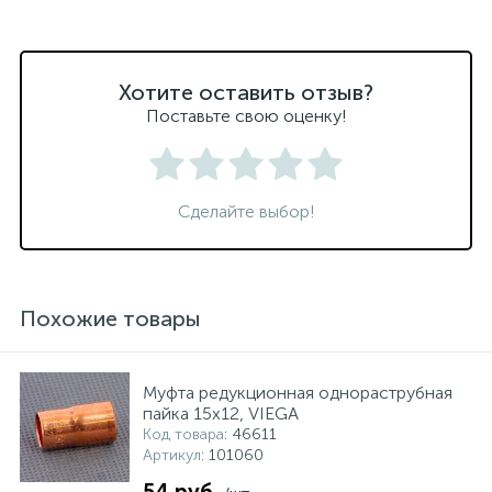
Хотите оставить отзыв?
Поставьте свою оценку!
Сделайте выбор!
Похожие товары
Муфта редукционная однораструбная
пайка 15х12, VIEGA
Код товара
: 46611
Артикул
: 101060