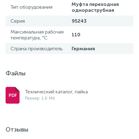
Муфта переходная
Тип оборудования
однораструбная
Серия
95243
Максимальная рабочая
110
температура, °С
Страна производитель
Германия
Файлы
Технический каталог, пайка
Размер: 1.6 Мб
Отзывы