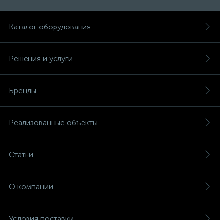
Каталог оборудования
Решения и услуги
Бренды
Реализованные объекты
Статьи
О компании
Условия поставки