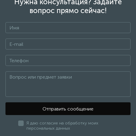
Нужна консультация? Задайте
вопрос прямо сейчас!
Отправить сообщение
Я даю согласие на обработку моих
персональных данных