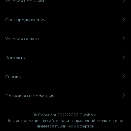
Условия поставки
Спецпредложения
Условия оплаты
Контакты
Отзывы
Правовая информация
© Copyright 2012-2026 Climbo.ru
Вся информация на сайте носит справочный характер и не
является публичной офертой