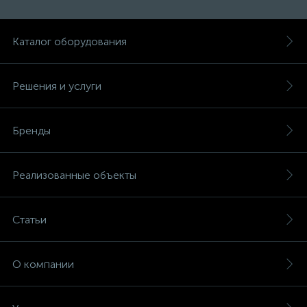
Каталог оборудования
Решения и услуги
Бренды
Реализованные объекты
Статьи
О компании