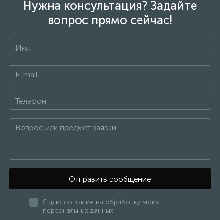
Нужна консультация? Задайте
вопрос прямо сейчас!
Отправить сообщение
Я даю согласие на обработку моих
персональных данных