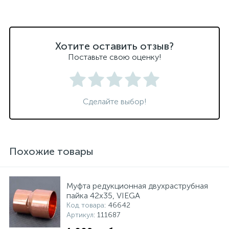
Хотите оставить отзыв?
Поставьте свою оценку!
Сделайте выбор!
Похожие товары
Муфта редукционная двухраструбная
пайка 42х35, VIEGA
Код товара
: 46642
Артикул
: 111687