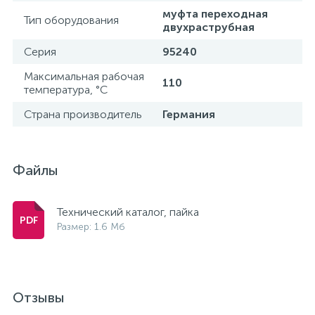
муфта переходная
Тип оборудования
двухраструбная
Серия
95240
Максимальная рабочая
110
температура, °С
Страна производитель
Германия
Файлы
Технический каталог, пайка
Размер: 1.6 Мб
Отзывы