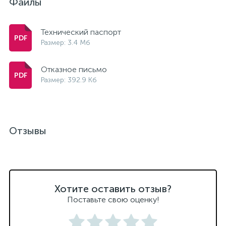
Файлы
Технический паспорт
Размер: 3.4 Мб
Отказное письмо
Размер: 392.9 Кб
Отзывы
Хотите оставить отзыв?
Поставьте свою оценку!