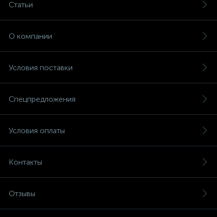
Статьи
О компании
Условия поставки
Спецпредложения
Условия оплаты
Контакты
Отзывы