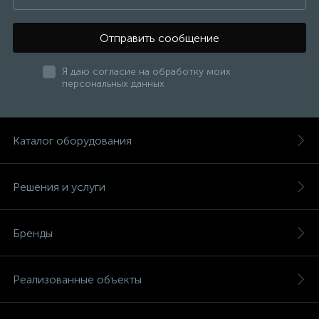
Отправить сообщение
Я даю согласие на обработку моих
персональных данных
Каталог оборудования
Решения и услуги
Бренды
Реализованные объекты