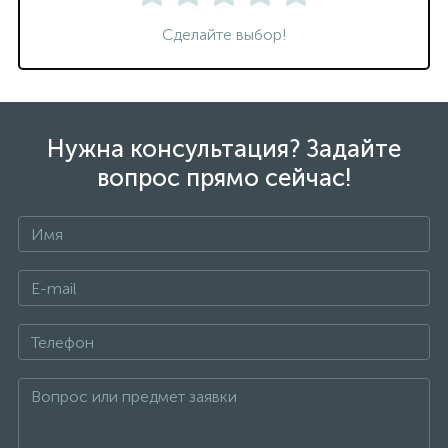
Сделайте выбор!
Нужна консультация? Задайте
вопрос прямо сейчас!