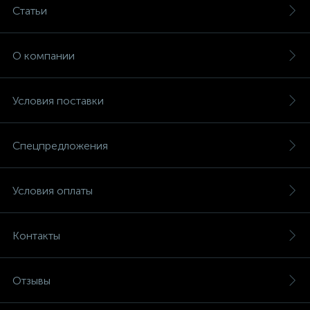
Статьи
О компании
Условия поставки
Спецпредложения
Условия оплаты
Контакты
Отзывы