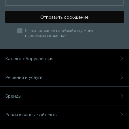
Отправить сообщение
Я даю согласие на обработку моих
персональных данных
Каталог оборудования
Решения и услуги
Бренды
Реализованные объекты