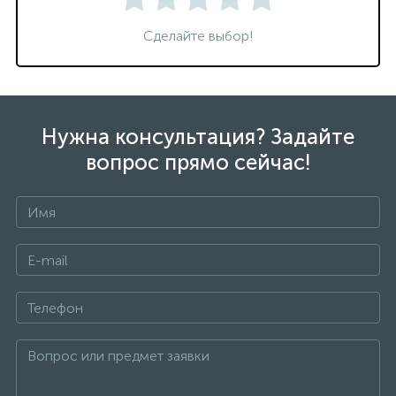
Сделайте выбор!
Нужна консультация? Задайте
вопрос прямо сейчас!