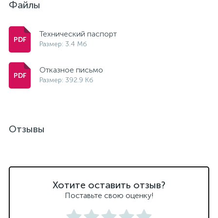
Файлы
15
Фильтры под мойку
Технический паспорт
Размер: 3.4 Мб
Отказное письмо
Размер: 392.9 Кб
Отзывы
Хотите оставить отзыв?
Поставьте свою оценку!