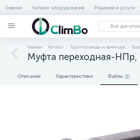
Главная
Каталог оборудования
Решения и услуги
Главная
Каталог
Трубопроводы и арматура
Тру
Муфта переходная-НПр, 
Описание
Характеристики
Файлы
2