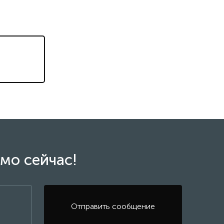
мо сейчас!
Отправить сообщение