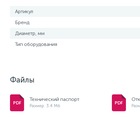
Артикул
Бренд
Диаметр, мм
Тип оборудования
Файлы
Технический паспорт
Отк
Размер: 3.4 Мб
Раз