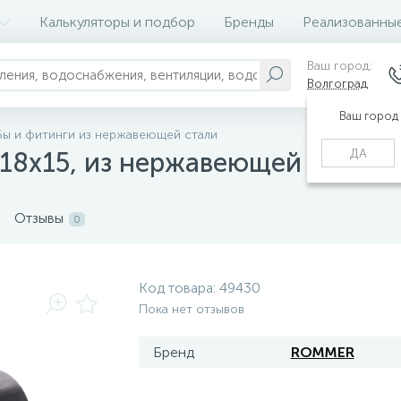
Калькуляторы и подбор
Бренды
Реализованны
Ваш город:
Волгоград
Ваш город
бы и фитинги из нержавеющей стали
ДА
18х15, из нержавеющей стали 
Отзывы
0
Код товара:
49430
Пока нет отзывов
Бренд
ROMMER