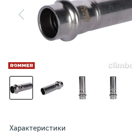
Характеристики