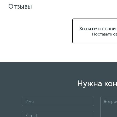
Отзывы
Хотите остави
Поставьте с
Нужна кон