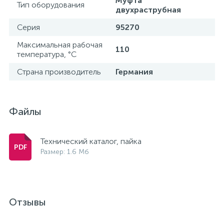
Муфта
Тип оборудования
двухраструбная
15
Фильтры под мойку
Серия
95270
Максимальная рабочая
110
температура, °С
Страна производитель
Германия
Файлы
Технический каталог, пайка
Размер: 1.6 Мб
Отзывы