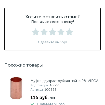
Хотите оставить отзыв?
Поставьте свою оценку!
Сделайте выбор!
Похожие товары
Муфта двухраструбная пайка 28, VIEGA
Код товара
: 46653
Артикул
: 100698
115 руб.
/шт
В наличии много