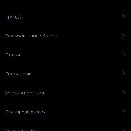
Бренды
Реализованные объекты
Статьи
О компании
Условия поставки
Спецпредложения
Условия оплаты