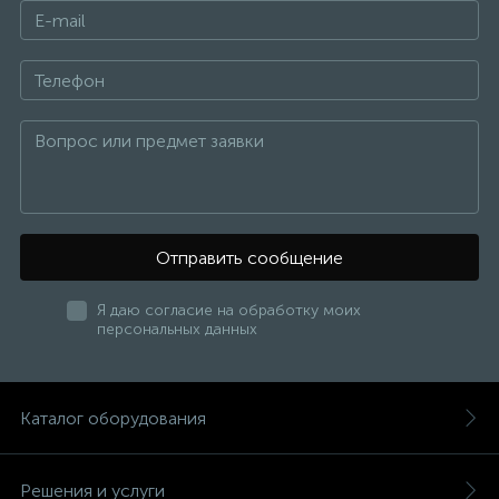
Отправить сообщение
Я даю согласие на обработку моих
персональных данных
Каталог оборудования
Решения и услуги