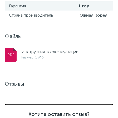
Гарантия
1 год
Страна производитель
Южная Корея
Файлы
Инструкция по эксплуатации
Размер: 1 Мб
Отзывы
Хотите оставить отзыв?