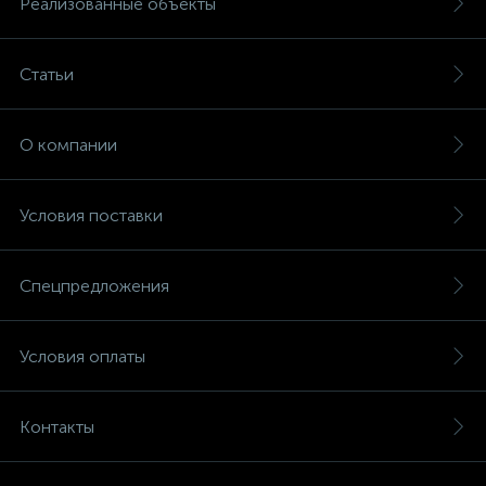
Реализованные объекты
Статьи
О компании
Условия поставки
Спецпредложения
Условия оплаты
Контакты