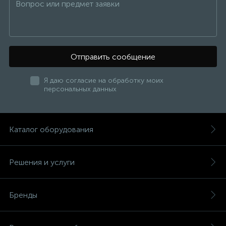
Отправить сообщение
Я даю согласие на обработку моих
персональных данных
Каталог оборудования
Решения и услуги
Бренды