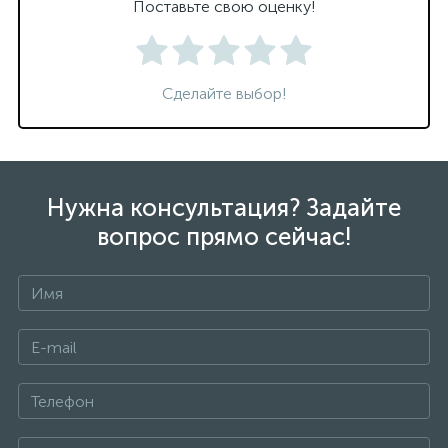
Поставьте свою оценку!
Сделайте выбор!
Нужна консультация? Задайте
вопрос прямо сейчас!