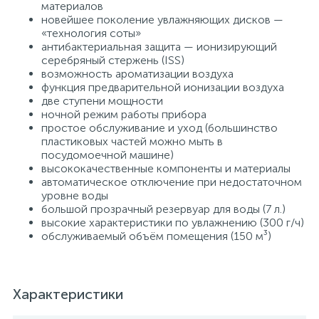
материалов
новейшее поколение увлажняющих дисков —
«технология соты»
антибактериальная защита — ионизирующий
серебряный стержень (ISS)
возможность ароматизации воздуха
функция предварительной ионизации воздуха
две ступени мощности
ночной режим работы прибора
простое обслуживание и уход (большинство
пластиковых частей можно мыть в
посудомоечной машине)
высококачественные компоненты и материалы
автоматическое отключение при недостаточном
уровне воды
большой прозрачный резервуар для воды (7 л.)
высокие характеристики по увлажнению (300 г/ч)
обслуживаемый объём помещения (150 м³)
Характеристики