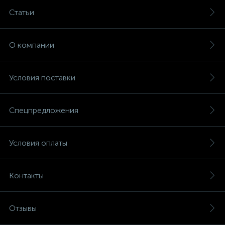
Статьи
О компании
Условия поставки
Спецпредложения
Условия оплаты
Контакты
Отзывы