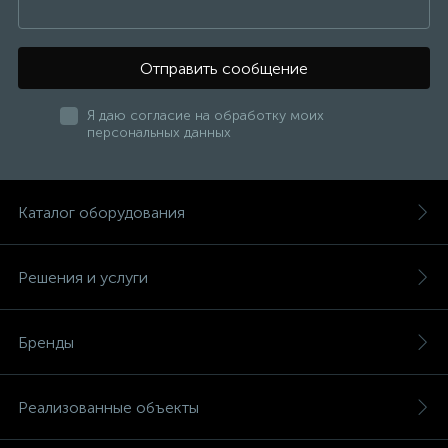
Отправить сообщение
Я даю согласие на обработку моих
персональных данных
Каталог оборудования
Решения и услуги
Бренды
Реализованные объекты