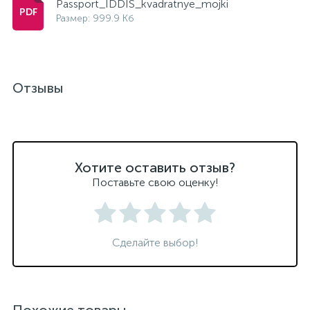
Passport_IDDIS_kvadratnye_mojki
Размер: 999.9 Кб
Отзывы
Хотите оставить отзыв?
Поставьте свою оценку!
Сделайте выбор!