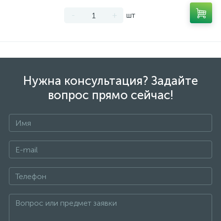
-
+
шт
Нужна консультация? Задайте
вопрос прямо сейчас!