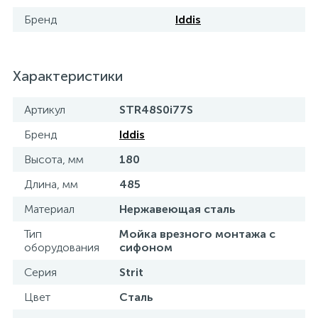
Бренд
Iddis
Характеристики
Артикул
STR48S0i77S
Бренд
Iddis
Высота, мм
180
Длина, мм
485
Материал
Нержавеющая сталь
Тип
Мойка врезного монтажа с
оборудования
сифоном
Серия
Strit
Цвет
Сталь