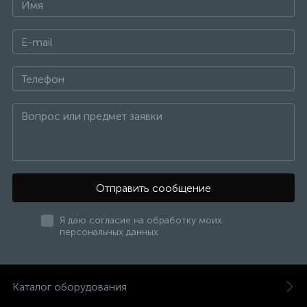
Отправить сообщение
Я даю согласие на обработку моих
персональных данных
Каталог оборудования