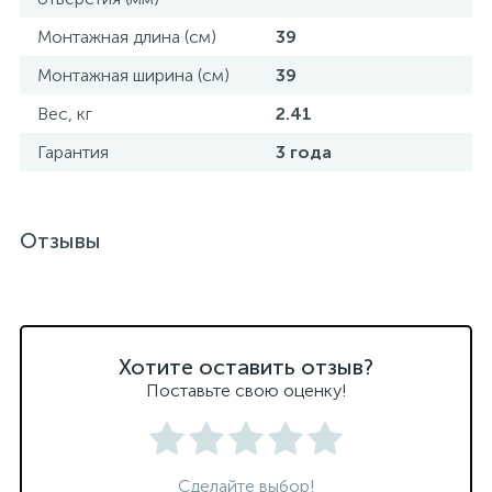
Монтажная длина (см)
39
Монтажная ширина (см)
39
Вес, кг
2.41
Гарантия
3 года
Отзывы
Хотите оставить отзыв?
Поставьте свою оценку!
Сделайте выбор!