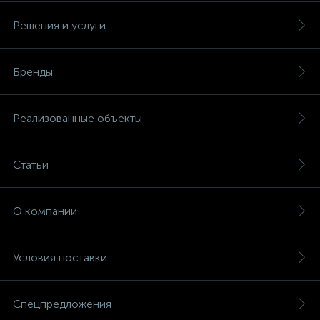
Решения и услуги
Бренды
Реализованные объекты
Статьи
О компании
Условия поставки
Спецпредложения