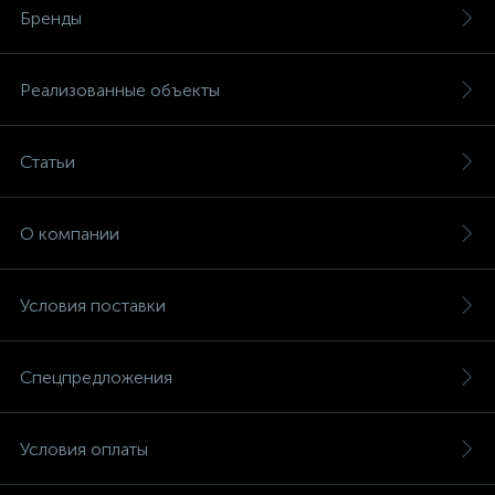
Бренды
Реализованные объекты
Статьи
О компании
Условия поставки
Спецпредложения
Условия оплаты