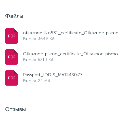
Файлы
otkaznoe-No531_certificate_Otkaznoe-pismo
Размер: 364.5 Кб
Otkaznoe-pismo_certificate_Otkaznoe-pismo
Размер: 531.1 Кб
Passport_IDDIS_MAT44S0i77
Размер: 2.1 Мб
Отзывы