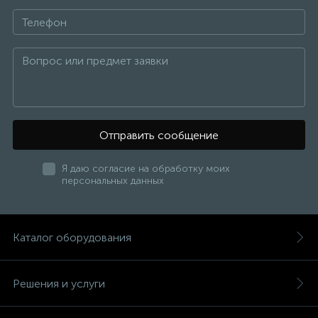
Отправить сообщение
Я даю согласие на обработку моих
персональных данных
Каталог оборудования
Решения и услуги