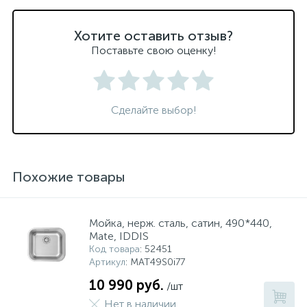
Хотите оставить отзыв?
Поставьте свою оценку!
Сделайте выбор!
Похожие товары
Мойка, нерж. сталь, сатин, 490*440,
Mate, IDDIS
Код товара
: 52451
Артикул
: MAT49S0i77
10 990 руб.
/шт
Нет в наличии