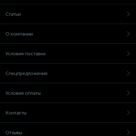
Статьи
О компании
Условия поставки
Спецпредложения
Условия оплаты
Контакты
Отзывы