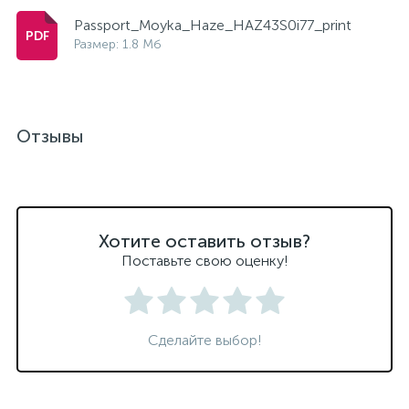
Passport_Moyka_Haze_HAZ43S0i77_print
Размер: 1.8 Мб
Отзывы
Хотите оставить отзыв?
Поставьте свою оценку!
Сделайте выбор!