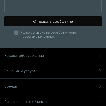
Отправить сообщение
Я даю согласие на обработку моих
персональных данных
Каталог оборудования
Решения и услуги
Бренды
Реализованные объекты