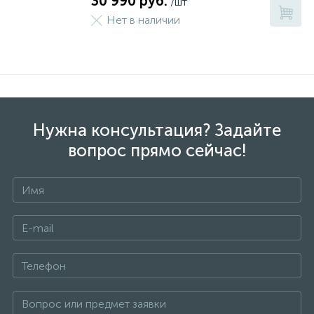
30 990 руб.
/шт
Нет в наличии
Нужна консультация? Задайте
вопрос прямо сейчас!