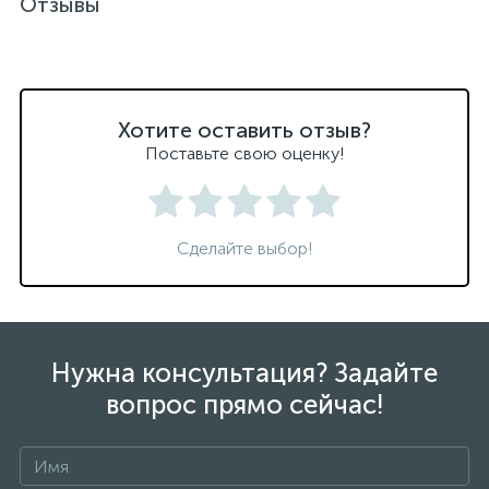
Отзывы
Хотите оставить отзыв?
Поставьте свою оценку!
Сделайте выбор!
Нужна консультация? Задайте
вопрос прямо сейчас!