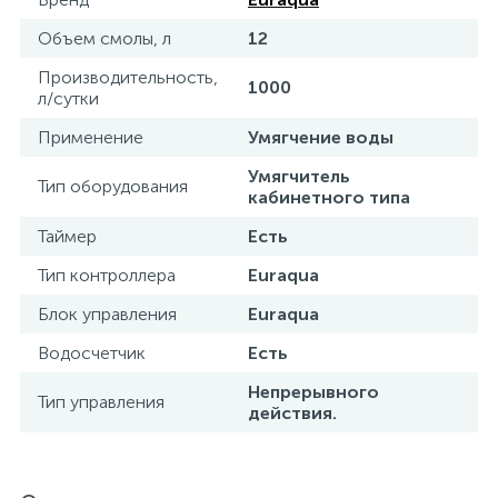
Объем смолы, л
12
Производительность,
1000
л/сутки
Применение
Умягчение воды
Умягчитель
Тип оборудования
кабинетного типа
Таймер
Есть
Тип контроллера
Euraqua
Блок управления
Euraqua
Водосчетчик
Есть
Непрерывного
Тип управления
действия.