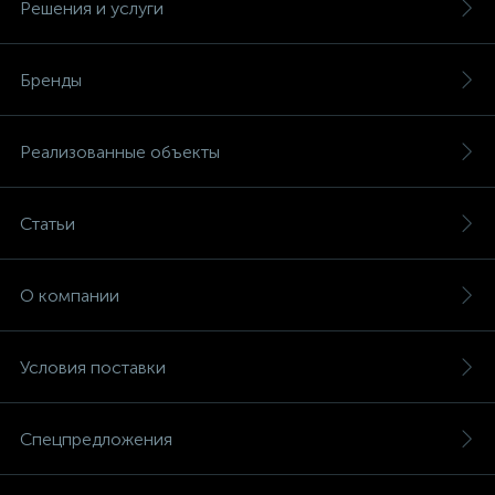
Решения и услуги
Бренды
Реализованные объекты
Статьи
О компании
Условия поставки
Спецпредложения