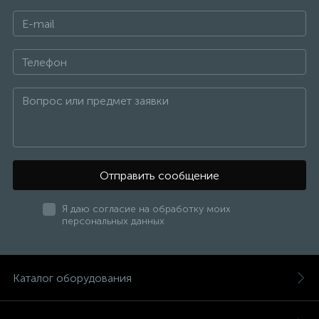
Отправить сообщение
Я даю согласие на обработку моих
персональных данных
Каталог оборудования