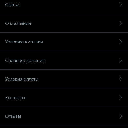
Статьи
О компании
Условия поставки
Спецпредложения
Условия оплаты
Контакты
Отзывы