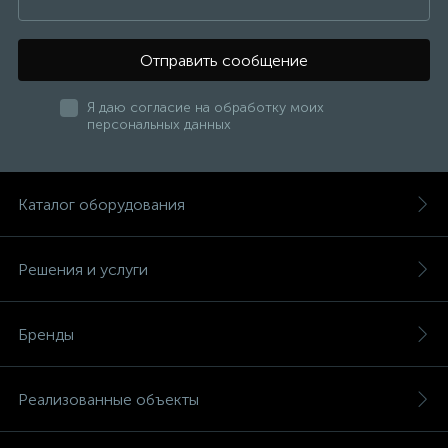
Отправить сообщение
Я даю согласие на обработку моих
персональных данных
Каталог оборудования
Решения и услуги
Бренды
Реализованные объекты