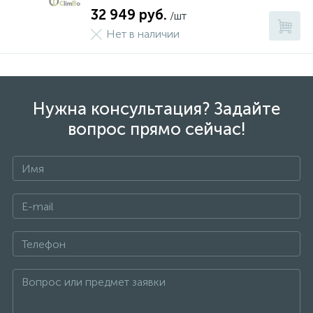
32 949 руб.
/шт
Нет в наличии
Нужна консультация? Задайте
вопрос прямо сейчас!