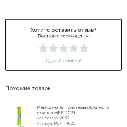
Хотите оставить отзыв?
Поставьте свою оценку!
Сделайте выбор!
Похожие товары
Мембрана для системы обратного
осмоса MBFT4021
Код товара
: 2033
Артикул
: MBFT-4021