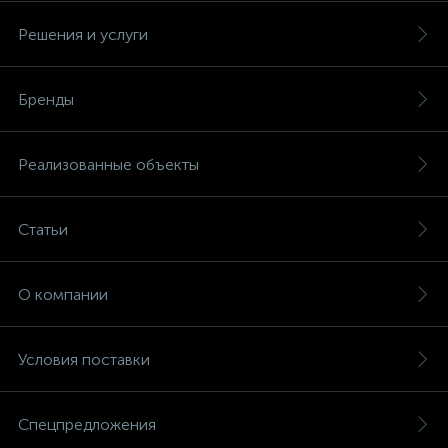
Решения и услуги
Бренды
Реализованные объекты
Статьи
О компании
Условия поставки
Спецпредложения