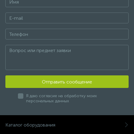
Отправить сообщение
Я даю согласие на обработку моих
персональных данных
Каталог оборудования