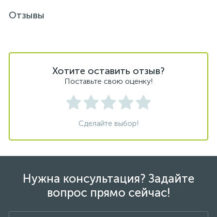
Отзывы
Хотите оставить отзыв?
Поставьте свою оценку!
Сделайте выбор!
Нужна консультация? Задайте
вопрос прямо сейчас!