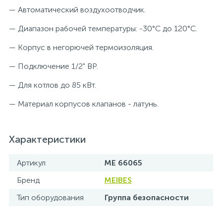
— Автоматический воздухоотводчик.
— Диапазон рабочей температуры: -30°C до 120°C.
— Корпус в негорючей термоизоляция.
— Подключение 1/2" ВР.
— Для котлов до 85 кВт.
— Материал корпусов клапанов - латунь.
Характеристики
Артикул
ME 66065
Бренд
MEIBES
Тип оборудования
Группа безопасности