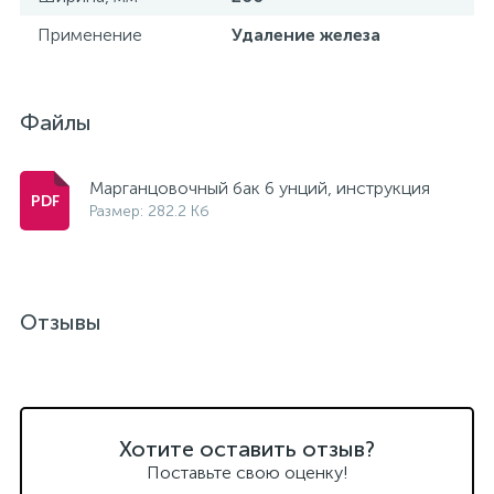
Применение
Удаление железа
Файлы
Марганцовочный бак 6 унций, инструкция
Размер: 282.2 Кб
Отзывы
Хотите оставить отзыв?
Поставьте свою оценку!