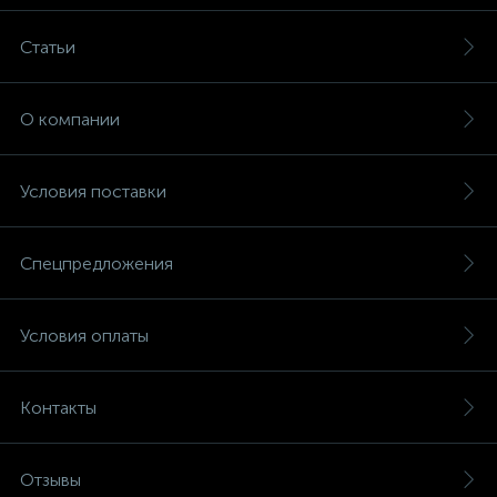
Статьи
О компании
Условия поставки
Спецпредложения
Условия оплаты
Контакты
Отзывы