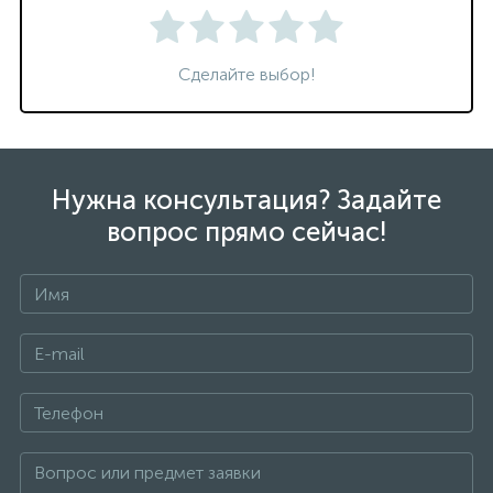
Сделайте выбор!
Нужна консультация? Задайте
вопрос прямо сейчас!