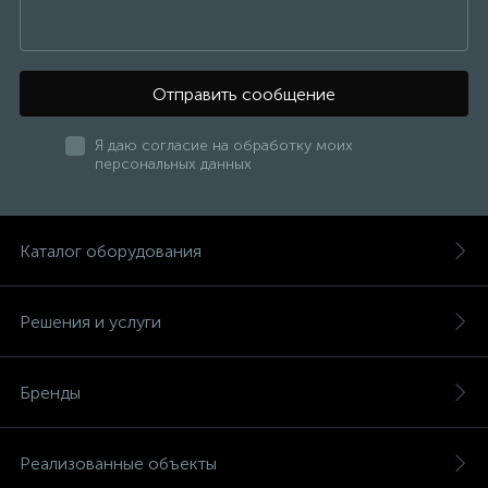
Отправить сообщение
Я даю согласие на обработку моих
персональных данных
Каталог оборудования
Решения и услуги
Бренды
Реализованные объекты