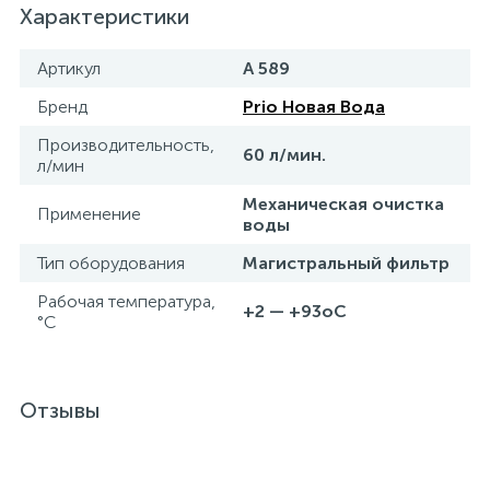
Характеристики
Артикул
A 589
Бренд
Prio Новая Вода
Производительность,
60 л/мин.
л/мин
Механическая очистка
Применение
воды
Тип оборудования
Магистральный фильтр
Рабочая температура,
+2 — +93оС
°C
Отзывы