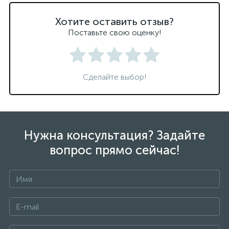
Хотите оставить отзыв?
Поставьте свою оценку!
Сделайте выбор!
Нужна консультация? Задайте
вопрос прямо сейчас!