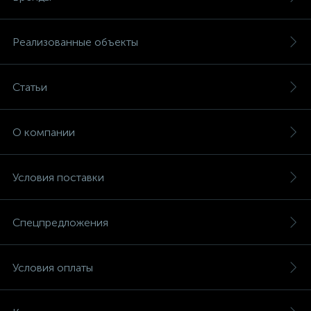
Реализованные объекты
Статьи
О компании
Условия поставки
Спецпредложения
Условия оплаты