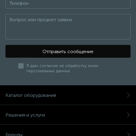
Отправить сообщение
Я даю согласие на обработку моих
персональных данных
Каталог оборудования
Решения и услуги
Бренды