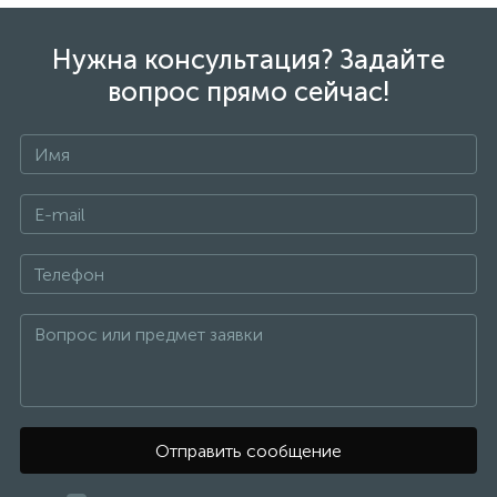
Нужна консультация? Задайте
вопрос прямо сейчас!
Отправить сообщение