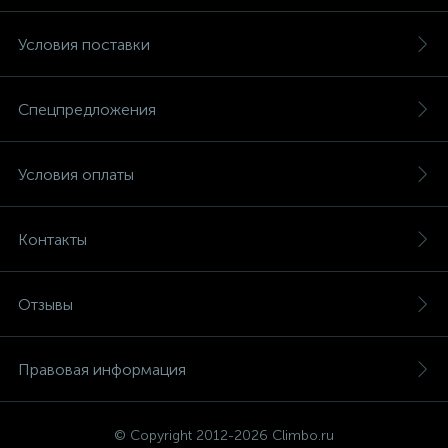
Условия поставки
Спецпредложения
Условия оплаты
Контакты
Отзывы
Правовая информация
© Copyright 2012-2026 Climbo.ru