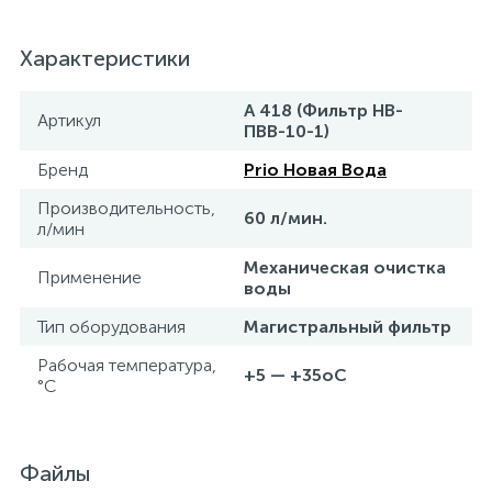
Характеристики
А 418 (Фильтр НВ-
Артикул
ПВВ-10-1)
Бренд
Prio Новая Вода
Производительность,
60 л/мин.
л/мин
Механическая очистка
Применение
воды
Тип оборудования
Магистральный фильтр
Рабочая температура,
+5 — +35оС
°C
Файлы