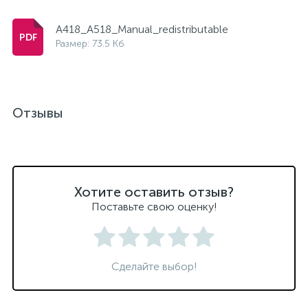
A418_A518_Manual_redistributable
Размер: 73.5 Кб
Отзывы
Хотите оставить отзыв?
Поставьте свою оценку!
Сделайте выбор!