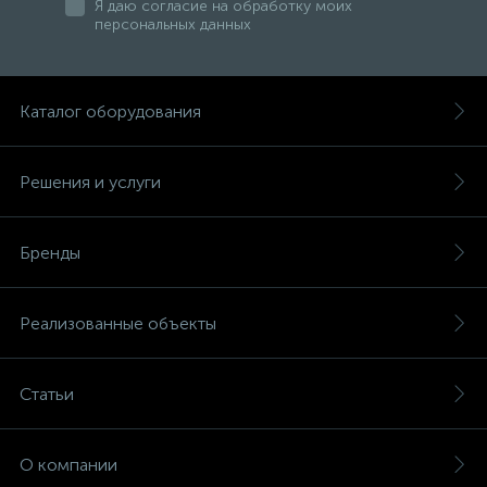
Я даю согласие на обработку моих
персональных данных
Каталог оборудования
Решения и услуги
Бренды
Реализованные объекты
Статьи
О компании