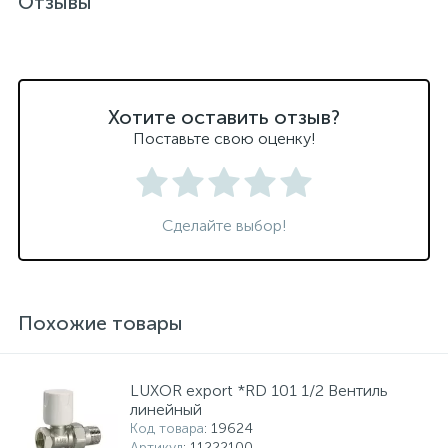
Отзывы
Хотите оставить отзыв?
Поставьте свою оценку!
Сделайте выбор!
Похожие товары
LUXOR export *RD 101 1/2 Вентиль
линейный
Код товара
: 19624
Артикул
: 11222100