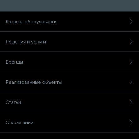
Каталог оборудования
Решения и услуги
Бренды
Реализованные объекты
Статьи
О компании