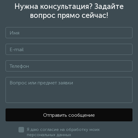
Нужна консультация? Задайте
вопрос прямо сейчас!
Отправить сообщение
Я даю согласие на обработку моих
персональных данных