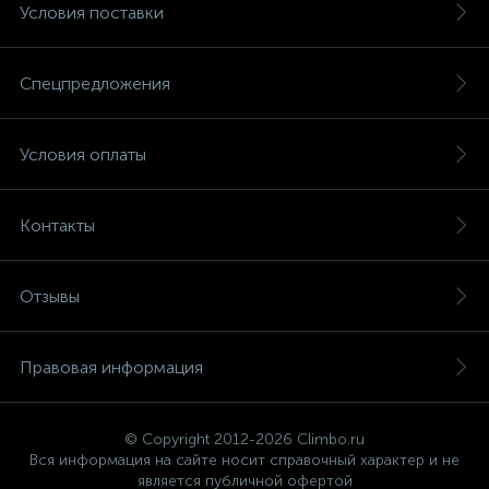
Условия поставки
Спецпредложения
Условия оплаты
Контакты
Отзывы
Правовая информация
© Copyright 2012-2026 Climbo.ru
Вся информация на сайте носит справочный характер и не
является публичной офертой