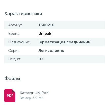
Характеристики
Артикул
1500210
Бренд
Unipak
Назначение
Герметизация соединений
Серия
Лен-волокно
Вес, кг
0.1
Файлы
Каталог UNIPAK
Размер: 3.9 Мб