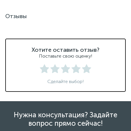
Отзывы
Хотите оставить отзыв?
Поставьте свою оценку!
Сделайте выбор!
Нужна консультация? Задайте
вопрос прямо сейчас!