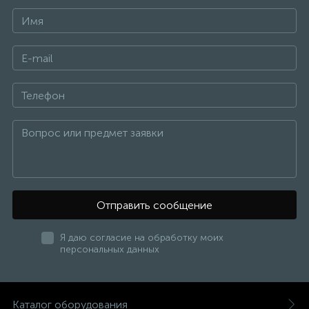
Отправить сообщение
Я даю согласие на обработку моих
персональных данных
Каталог оборудования