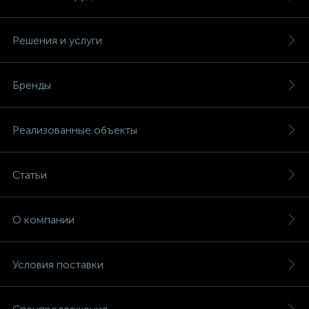
Решения и услуги
Бренды
Реализованные объекты
Статьи
О компании
Условия поставки