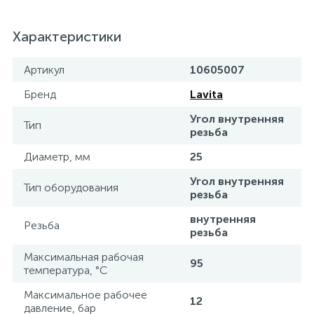
Характеристики
Артикул
10605007
Бренд
Lavita
Угол внутренняя
Тип
резьба
Диаметр, мм
25
Угол внутренняя
Тип оборудования
резьба
внутренняя
Резьба
резьба
Максимальная рабочая
95
температура, °С
Максимальное рабочее
12
давление, бар