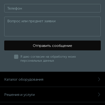
Отправить сообщение
Я даю согласие на обработку моих
персональных данных
Каталог оборудования
Решения и услуги