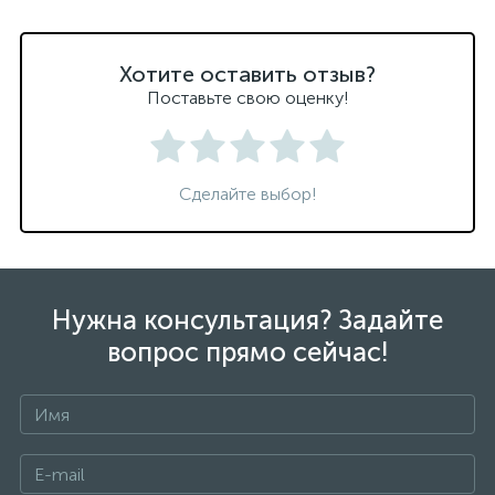
Хотите оставить отзыв?
Поставьте свою оценку!
Сделайте выбор!
Нужна консультация? Задайте
вопрос прямо сейчас!