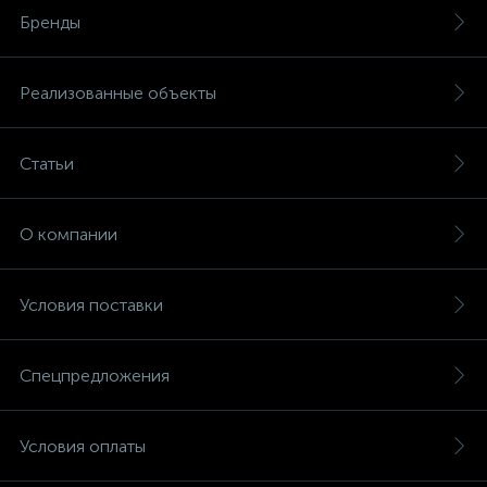
Бренды
Реализованные объекты
Статьи
О компании
Условия поставки
Спецпредложения
Условия оплаты