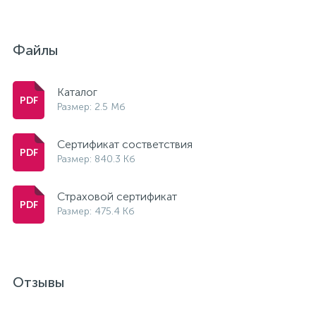
Файлы
Каталог
Размер: 2.5 Мб
Сертификат состветствия
Размер: 840.3 Кб
Страховой сертификат
Размер: 475.4 Кб
Отзывы