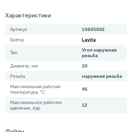
Характеристики
Артикул
10605002
Бренд
Lavita
Угол наружная
Тип
резьба
Диаметр, мм
20
Резьба
наружная резьба
Максимальная рабочая
95
температура, °С
Максимальное рабочее
12
давление, бар
Файлы