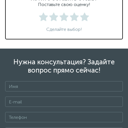
Поставьте свою оценку!
Сделайте выбор!
Нужна консультация? Задайте
вопрос прямо сейчас!