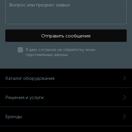
Отправить сообщение
Я даю согласие на обработку моих
персональных данных
Каталог оборудования
Решения и услуги
Бренды