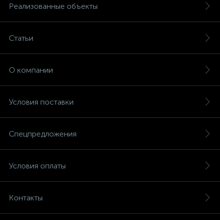
Реализованные объекты
Статьи
О компании
Условия поставки
Спецпредложения
Условия оплаты
Контакты