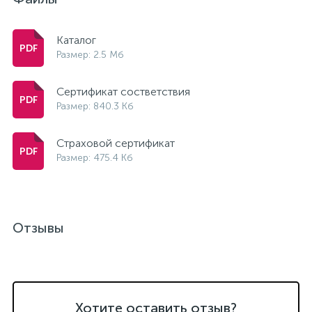
Каталог
Размер: 2.5 Мб
Сертификат состветствия
Размер: 840.3 Кб
Страховой сертификат
Размер: 475.4 Кб
Отзывы
Хотите оставить отзыв?