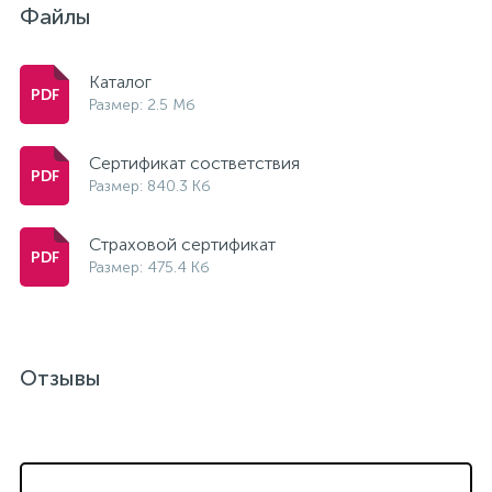
Файлы
Каталог
Размер: 2.5 Мб
Сертификат состветствия
Размер: 840.3 Кб
Страховой сертификат
Размер: 475.4 Кб
Отзывы