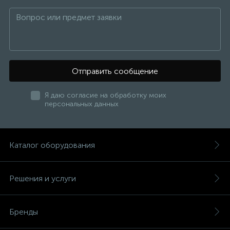
Отправить сообщение
Я даю согласие на обработку моих
персональных данных
Каталог оборудования
Решения и услуги
Бренды