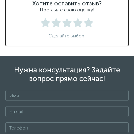
Хотите оставить отзыв?
Поставьте свою оценку!
Сделайте выбор!
Нужна консультация? Задайте
вопрос прямо сейчас!