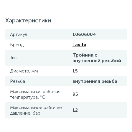
Характеристики
Артикул
10606004
Бренд
Lavita
Тройник с
Тип
внутренней резьбой
Диаметр, мм
15
Резьба
внутренняя резьба
Максимальная рабочая
95
температура, °С
Максимальное рабочее
12
давление, бар