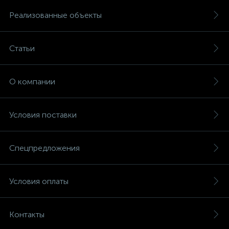
Реализованные объекты
Статьи
О компании
Условия поставки
Спецпредложения
Условия оплаты
Контакты