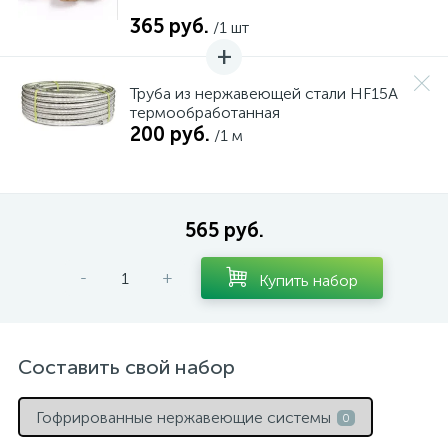
365 руб.
/1 шт
Труба из нержавеющей стали HF15A
термообработанная
200 руб.
/1 м
565 руб.
-
+
Купить набор
Составить свой набор
Гофрированные нержавеющие системы
0