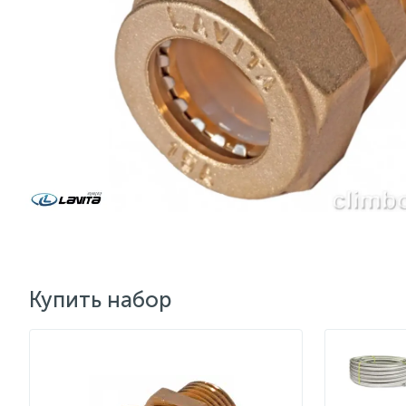
Купить набор