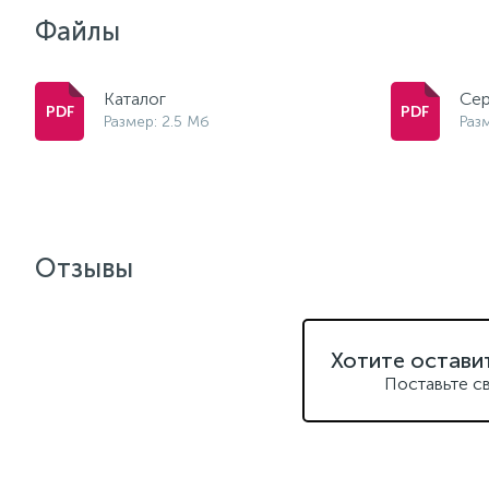
Файлы
Каталог
Сер
Размер: 2.5 Мб
Раз
Отзывы
Хотите остави
Поставьте с