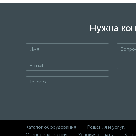
Нужна кон
Каталог оборудования
Решения и услуги
Спецпредложения
Условия оплаты
Конт