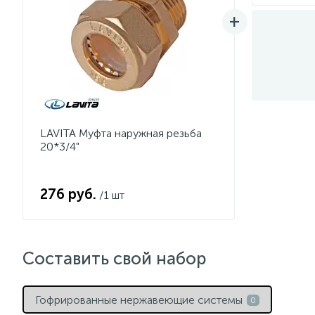
LAVITA Муфта наружная резьба
20*3/4"
276 руб.
/1 шт
Составить свой набор
Гофрированные нержавеющие системы
0