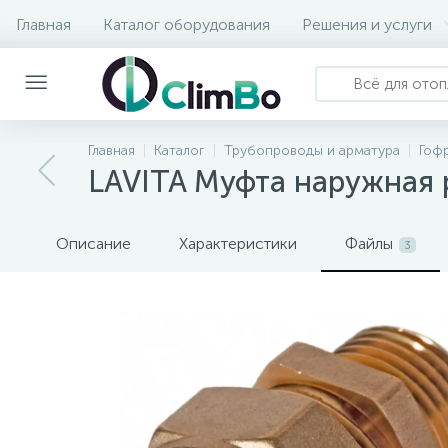
Главная
Каталог оборудования
Решения и услуги
Главная
Каталог
Трубопроводы и арматура
Гоф
LAVITA Муфта наружная 
Описание
Характеристики
Файлы
3