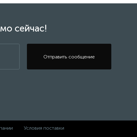
мо сейчас!
Отправить сообщение
пании
Условия поставки