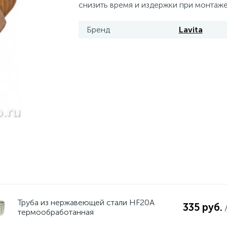
снизить время и издержки при монтаже
Бренд
Lavita
Труба из нержавеющей стали HF20A
335 руб.
термообработанная