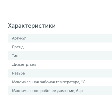
Характеристики
Артикул
Бренд
Тип
Диаметр, мм
Резьба
Максимальная рабочая температура, °С
Максимальное рабочее давление, бар