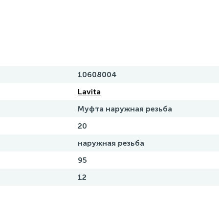
10608004
Lavita
Муфта наружная резьба
20
наружная резьба
95
12