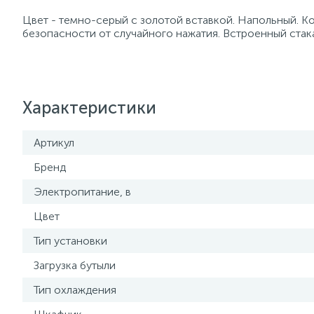
Цвет - темно-серый с золотой вставкой. Напольный. 
безопасности от случайного нажатия. Встроенный стак
Характеристики
Артикул
Бренд
Электропитание, в
Цвет
Тип установки
Загрузка бутыли
Тип охлаждения