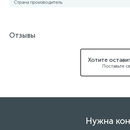
Страна производитель
Отзывы
Хотите остави
Поставьте с
Нужна кон