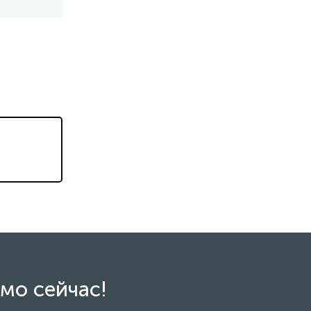
мо сейчас!