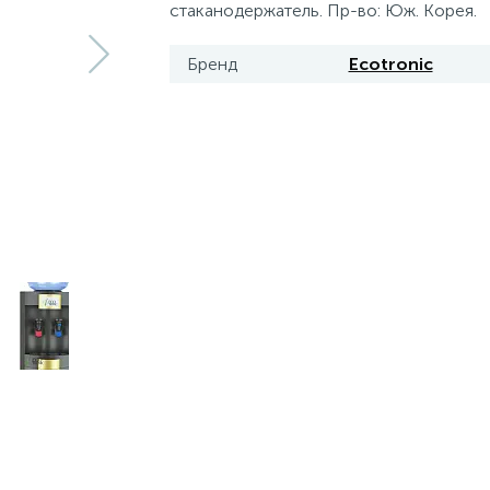
стаканодержатель. Пр-во: Юж. Корея.
Бренд
Ecotronic