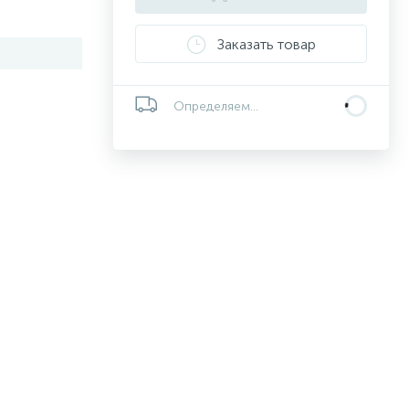
Заказать товар
Определяем...