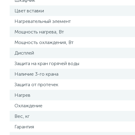
Шкафчик
Цвет вставки
Нагревательный элемент
Мощность нагрева, Вт
Мощность охлаждения, Вт
Дисплей
Защита на кран горячей воды
Наличие 3-го крана
Защита от протечек
Нагрев
Охлаждение
Вес, кг
Гарантия