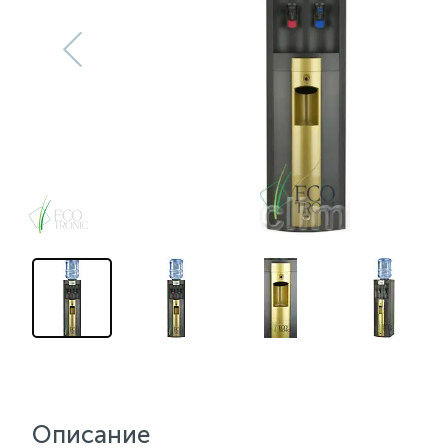
Описание