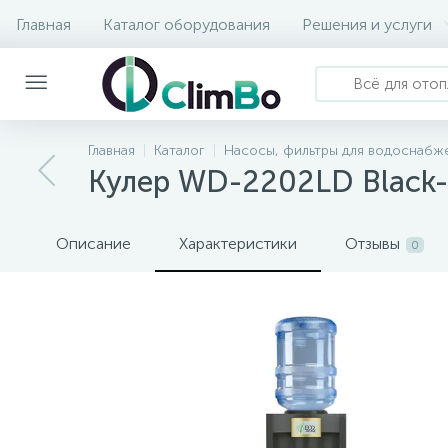
Главная
Каталог оборудования
Решения и услуги
Главная
Каталог
Насосы, фильтры для водоснабже
Кулер WD-2202LD Black
Описание
Характеристики
Отзывы
0