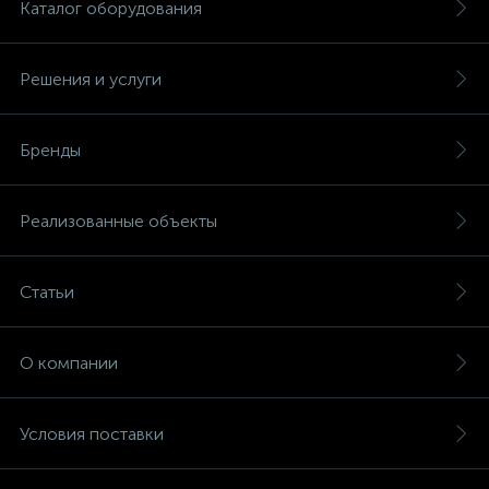
Каталог оборудования
Решения и услуги
Бренды
Реализованные объекты
Статьи
О компании
Условия поставки