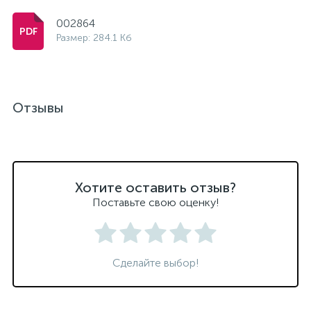
002864
Размер: 284.1 Кб
Отзывы
Хотите оставить отзыв?
Поставьте свою оценку!
Сделайте выбор!