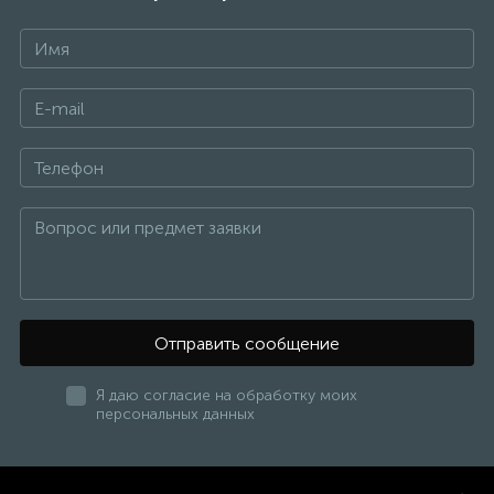
Отправить сообщение
Я даю согласие на обработку моих
персональных данных