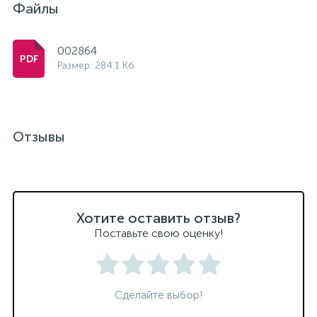
Файлы
002864
Размер: 284.1 Кб
Отзывы
Хотите оставить отзыв?
Поставьте свою оценку!
Сделайте выбор!