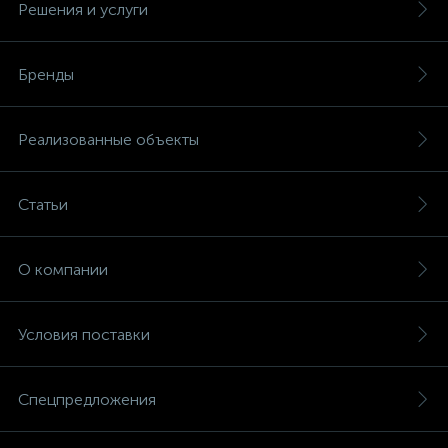
Решения и услуги
Бренды
Реализованные объекты
Статьи
О компании
Условия поставки
Спецпредложения