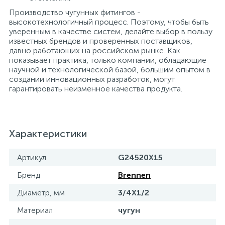
Производство чугунных фитингов -
высокотехнологичный процесс. Поэтому, чтобы быть
уверенным в качестве систем, делайте выбор в пользу
известных брендов и проверенных поставщиков,
давно работающих на российском рынке. Как
показывает практика, только компании, обладающие
научной и технологической базой, большим опытом в
создании инновационных разработок, могут
гарантировать неизменное качества продукта.
Характеристики
Артикул
G24520X15
Бренд
Brennen
Диаметр, мм
3/4X1/2
Материал
чугун