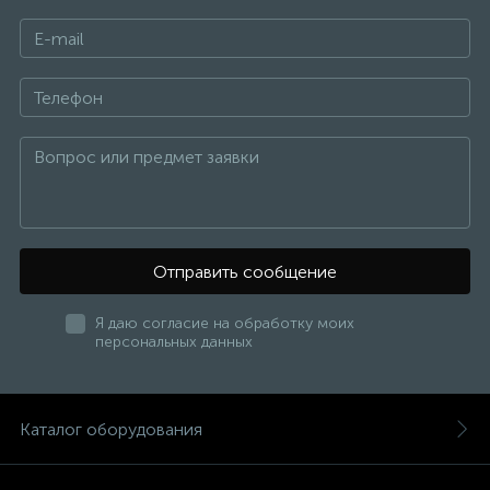
Отправить сообщение
Я даю согласие на обработку моих
персональных данных
Каталог оборудования