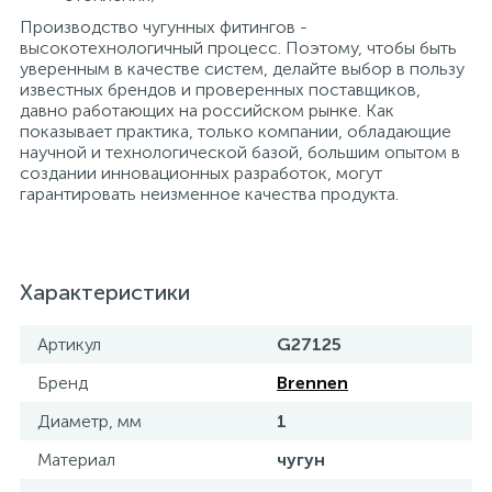
Производство чугунных фитингов -
высокотехнологичный процесс. Поэтому, чтобы быть
уверенным в качестве систем, делайте выбор в пользу
известных брендов и проверенных поставщиков,
давно работающих на российском рынке. Как
показывает практика, только компании, обладающие
научной и технологической базой, большим опытом в
создании инновационных разработок, могут
гарантировать неизменное качества продукта.
Характеристики
Артикул
G27125
Бренд
Brennen
Диаметр, мм
1
Материал
чугун