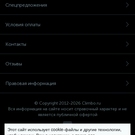
Спецпредложения
Условия оплаты
Контакты
Отзывы
Правовая информация
© Copyright 2012-2026 Climbo.ru
Вся информация на сайте носит справочный характер и не
является публичной офертой
Этот сайт использует cookie-файлы и другие технологии,