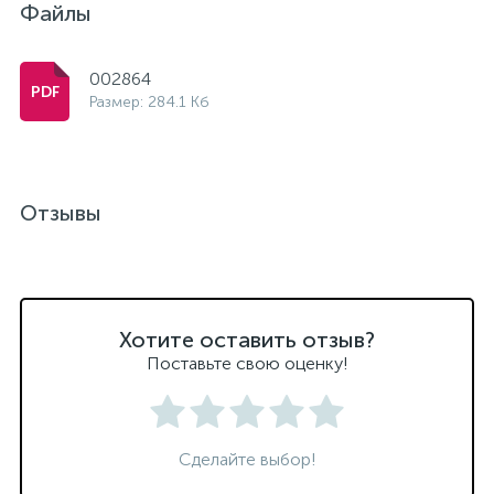
Файлы
002864
Размер: 284.1 Кб
Отзывы
Хотите оставить отзыв?
Поставьте свою оценку!
Сделайте выбор!