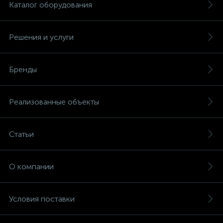
Каталог оборудования
Решения и услуги
Бренды
Реализованные объекты
Статьи
О компании
Условия поставки