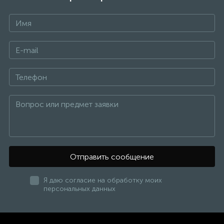
Отправить сообщение
Я даю согласие на обработку моих
персональных данных