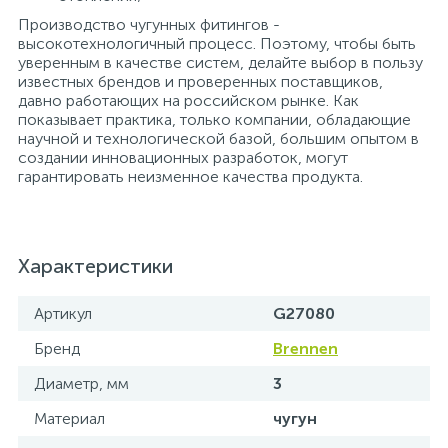
Производство чугунных фитингов -
высокотехнологичный процесс. Поэтому, чтобы быть
уверенным в качестве систем, делайте выбор в пользу
известных брендов и проверенных поставщиков,
давно работающих на российском рынке. Как
показывает практика, только компании, обладающие
научной и технологической базой, большим опытом в
создании инновационных разработок, могут
гарантировать неизменное качества продукта.
Характеристики
Артикул
G27080
Бренд
Brennen
Диаметр, мм
3
Материал
чугун