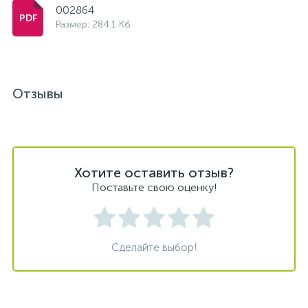
002864
Размер: 284.1 Кб
Отзывы
Хотите оставить отзыв?
Поставьте свою оценку!
Сделайте выбор!