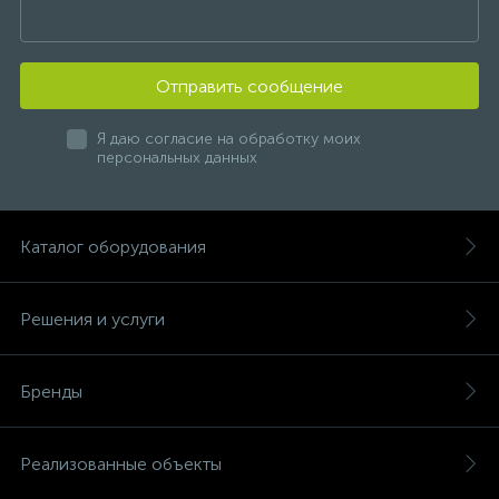
Отправить сообщение
Я даю согласие на обработку моих
персональных данных
Каталог оборудования
Решения и услуги
Бренды
Реализованные объекты