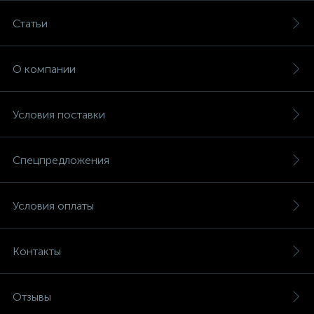
Статьи
О компании
Условия поставки
Спецпредложения
Условия оплаты
Контакты
Отзывы