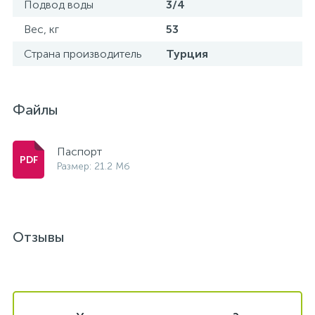
Подвод воды
3/4
Вес, кг
53
Страна производитель
Турция
Файлы
Паспорт
Размер: 21.2 Мб
Отзывы