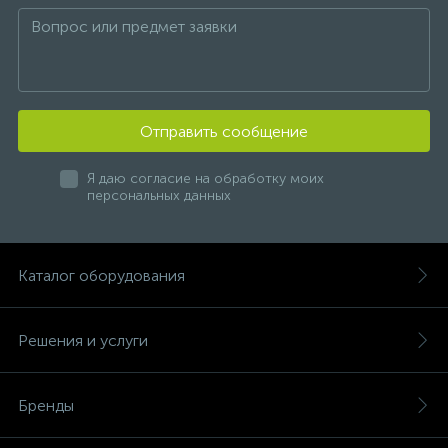
Отправить сообщение
Я даю согласие на обработку моих
персональных данных
Каталог оборудования
Решения и услуги
Бренды