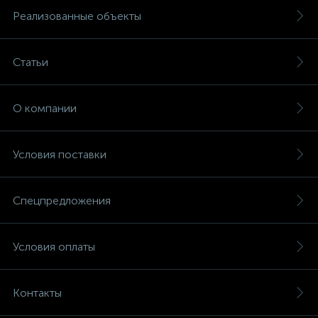
Реализованные объекты
Статьи
О компании
Условия поставки
Спецпредложения
Условия оплаты
Контакты