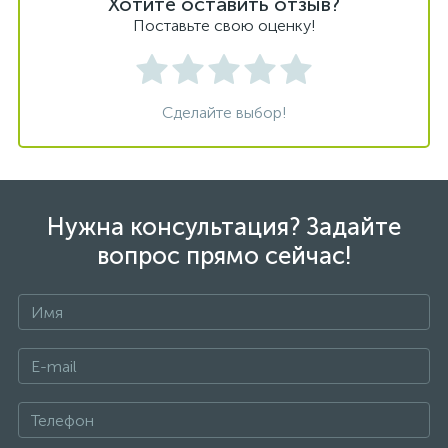
Хотите оставить отзыв?
Поставьте свою оценку!
Сделайте выбор!
Нужна консультация? Задайте
вопрос прямо сейчас!