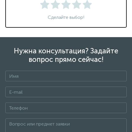
Сделайте выбор!
Нужна консультация? Задайте
вопрос прямо сейчас!