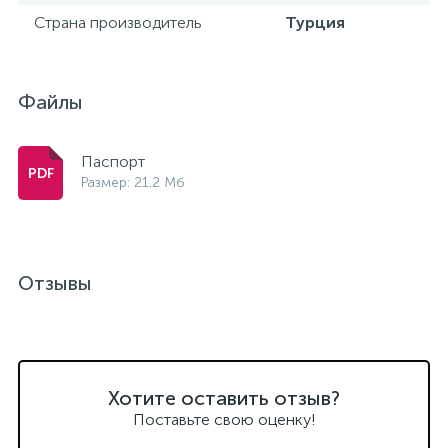
Страна производитель
Турция
Файлы
Паспорт
Размер: 21.2 Мб
Отзывы
Хотите оставить отзыв?
Поставьте свою оценку!