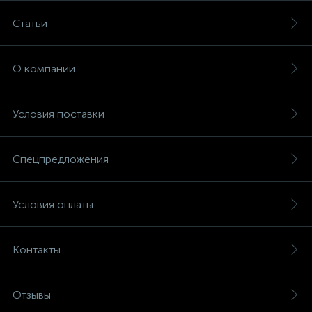
Статьи
О компании
Условия поставки
Спецпредложения
Условия оплаты
Контакты
Отзывы