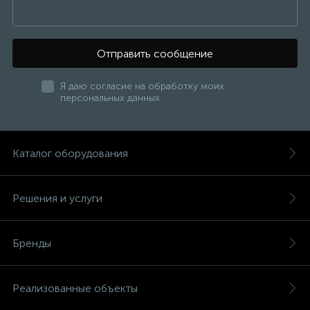
Отправить сообщение
Я даю согласие на обработку моих
персональных данных
Каталог оборудования
Решения и услуги
Бренды
Реализованные объекты