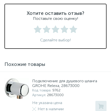
Хотите оставить отзыв?
Поставьте свою оценку!
Сделайте выбор!
Похожие товары
Подключение для душевого шланга
GROHE Relexa, 28673000
Код товара
: 9762
Артикул
: 28673000
Не указана цена
Нет в наличии