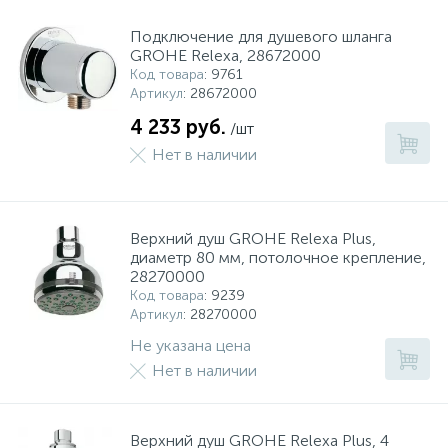
Подключение для душевого шланга
GROHE Relexa, 28672000
Код товара
: 9761
Артикул
: 28672000
4 233 руб.
/шт
Нет в наличии
Верхний душ GROHE Relexa Plus,
диаметр 80 мм, потолочное крепление,
28270000
Код товара
: 9239
Артикул
: 28270000
Не указана цена
Нет в наличии
Верхний душ GROHE Relexa Plus, 4