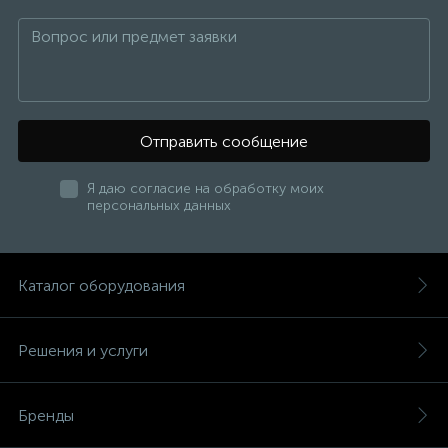
Отправить сообщение
Я даю согласие на обработку моих
персональных данных
Каталог оборудования
Решения и услуги
Бренды