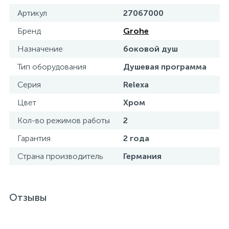
Артикул
27067000
Бренд
Grohe
Назначение
боковой душ
Тип оборудования
Душевая программа
Серия
Relexa
Цвет
Хром
Кол-во режимов работы
2
Гарантия
2 года
Страна производитель
Германия
Отзывы