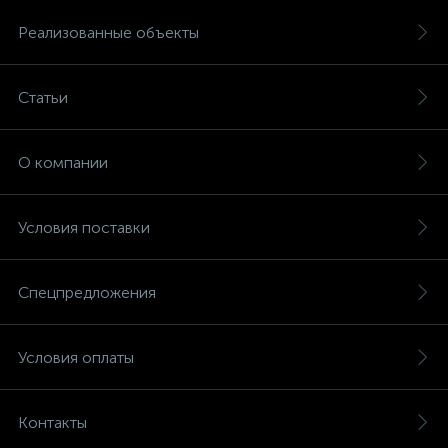
Реализованные объекты
Статьи
О компании
Условия поставки
Спецпредложения
Условия оплаты
Контакты