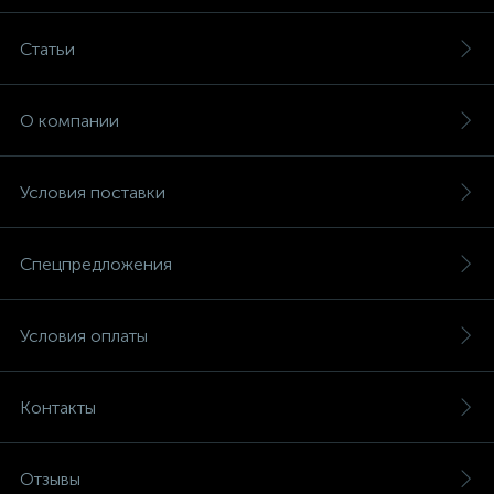
Статьи
О компании
Условия поставки
Спецпредложения
Условия оплаты
Контакты
Отзывы