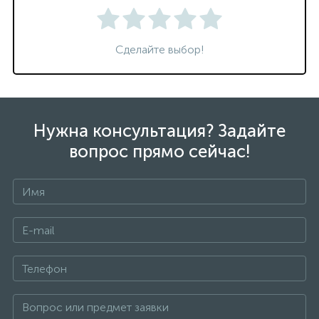
Сделайте выбор!
Нужна консультация? Задайте
вопрос прямо сейчас!