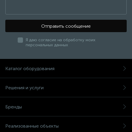
Отправить сообщение
Я даю согласие на обработку моих
персональных данных
Каталог оборудования
Решения и услуги
Бренды
Реализованные объекты