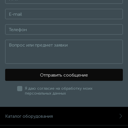
Отправить сообщение
Я даю согласие на обработку моих
персональных данных
Каталог оборудования