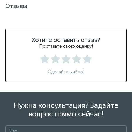
Отзывы
Хотите оставить отзыв?
Поставьте свою оценку!
Сделайте выбор!
Нужна консультация? Задайте
вопрос прямо сейчас!