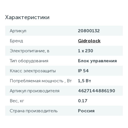
Характеристики
Артикул
20800132
Бренд
Gidrolock
Электропитание, в
1 x 230
Тип оборудования
Блок управления
Класс электрозащиты
IP 54
Потребляемая мощность , Вт
1,5 Вт
Артикул производителя
4627144886190
Вес, кг
0.17
Страна производитель
Россия