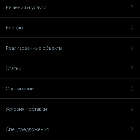
Решения и услуги
Бренды
Реализованные объекты
Статьи
О компании
Условия поставки
Спецпредложения