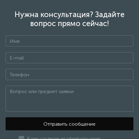
Нужна консультация? Задайте
вопрос прямо сейчас!
Отправить сообщение
Я даю согласие на обработку моих