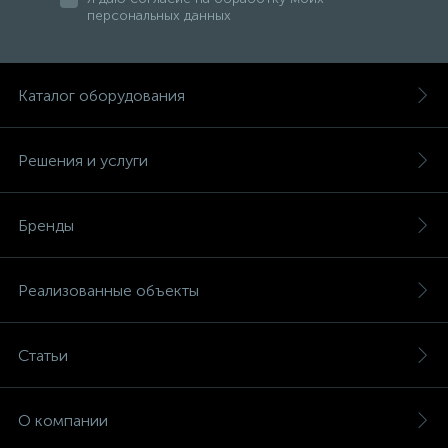
персональных данных
Каталог оборудования
Решения и услуги
Бренды
Реализованные объекты
Статьи
О компании