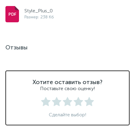
Style_Plus_0
Размер: 238 Кб
Отзывы
Хотите оставить отзыв?
Поставьте свою оценку!
Сделайте выбор!