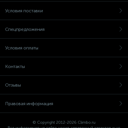
Условия поставки
Спецпредложения
Условия оплаты
Контакты
Отзывы
Правовая информация
© Copyright 2012-2026 Climbo.ru
Вся информация на сайте носит справочный характер и не