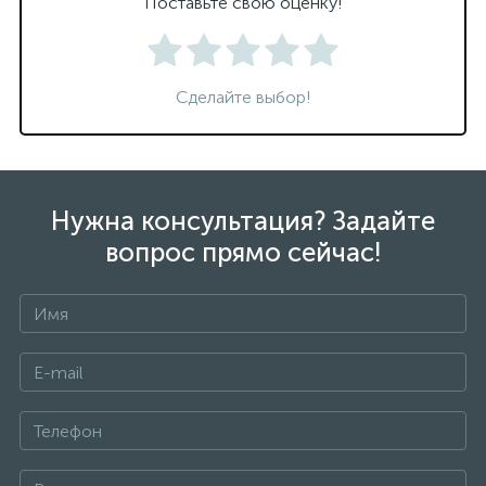
Поставьте свою оценку!
Сделайте выбор!
Нужна консультация? Задайте
вопрос прямо сейчас!