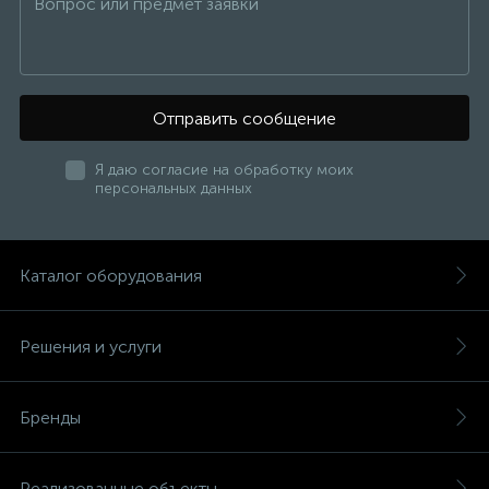
Отправить сообщение
Я даю согласие на обработку моих
персональных данных
Каталог оборудования
Решения и услуги
Бренды
Реализованные объекты