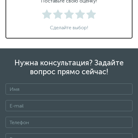
Поставьте свою оценку!
Сделайте выбор!
Нужна консультация? Задайте
вопрос прямо сейчас!