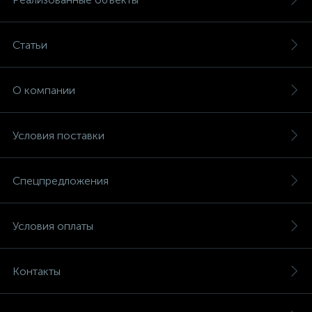
Статьи
О компании
Условия поставки
Спецпредложения
Условия оплаты
Контакты