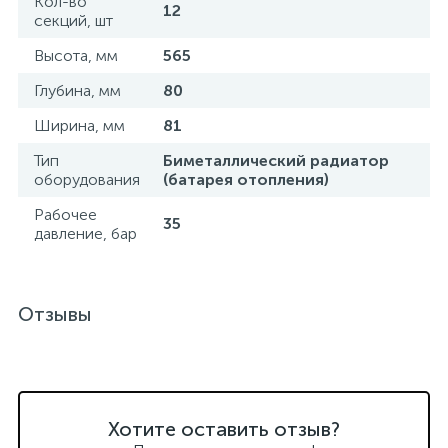
Кол-во
12
секций, шт
Высота, мм
565
Глубина, мм
80
Ширина, мм
81
Тип
Биметаллический радиатор
оборудования
(батарея отопления)
Рабочее
35
давление, бар
Отзывы
Хотите оставить отзыв?