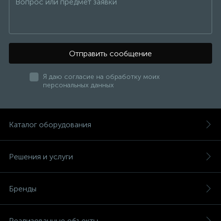
Отправить сообщение
Я даю согласие на обработку моих
персональных данных
Каталог оборудования
Решения и услуги
Бренды
Реализованные объекты