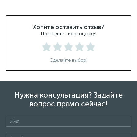
Хотите оставить отзыв?
Поставьте свою оценку!
Сделайте выбор!
Нужна консультация? Задайте
вопрос прямо сейчас!