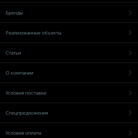
Бренды
Реализованные объекты
Статьи
О компании
Условия поставки
Спецпредложения
Условия оплаты