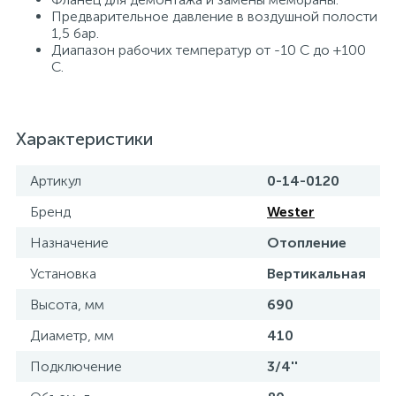
Предварительное давление в воздушной полости
1,5 бар.
Диапазон рабочих температур от -10 С до +100
С.
Характеристики
Артикул
0-14-0120
Бренд
Wester
Назначение
Отопление
Установка
Вертикальная
Высота, мм
690
Диаметр, мм
410
Подключение
3/4''