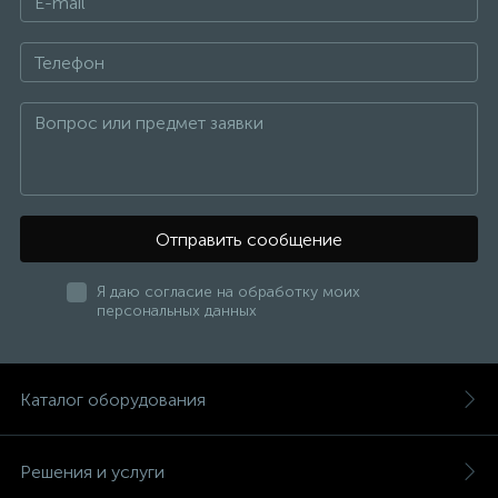
Отправить сообщение
Я даю согласие на обработку моих
персональных данных
Каталог оборудования
Решения и услуги