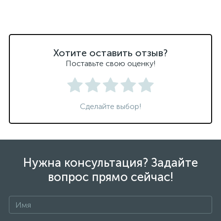
Хотите оставить отзыв?
Поставьте свою оценку!
Сделайте выбор!
Нужна консультация? Задайте
вопрос прямо сейчас!