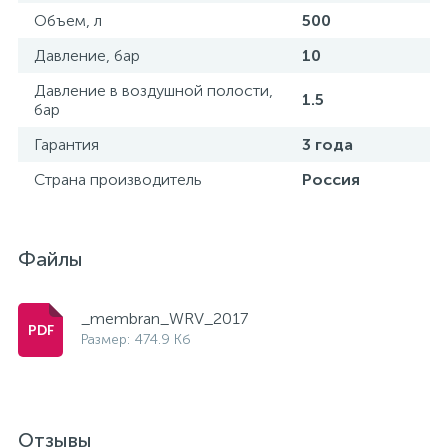
Объем, л
500
Давление, бар
10
Давление в воздушной полости,
1.5
бар
Гарантия
3 года
Страна производитель
Россия
Файлы
_membran_WRV_2017
Размер: 474.9 Кб
Отзывы