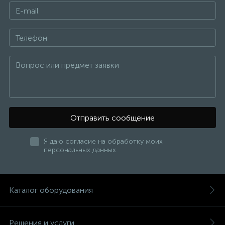
Отправить сообщение
Я даю согласие на обработку моих
персональных данных
Каталог оборудования
Решения и услуги