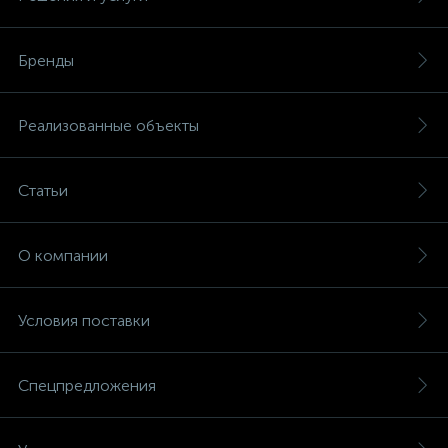
Бренды
Реализованные объекты
Статьи
О компании
Условия поставки
Спецпредложения